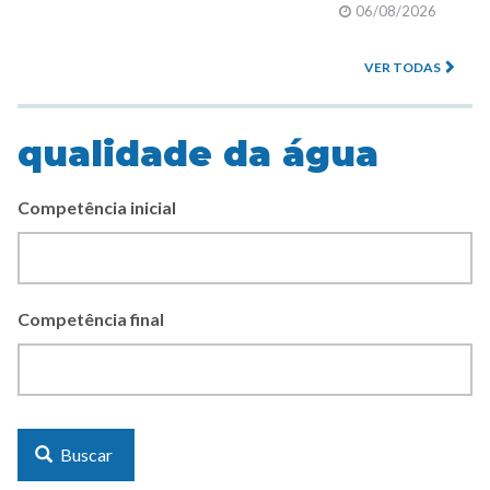
06/08/2026
VER TODAS
qualidade da água
Competência inicial
Competência final
Buscar