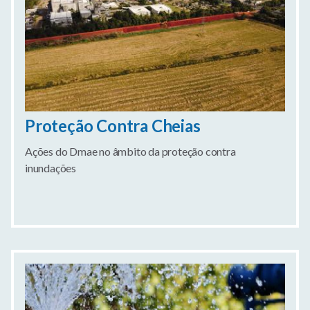
Proteção Contra Cheias
Ações do Dmae no âmbito da proteção contra
inundações