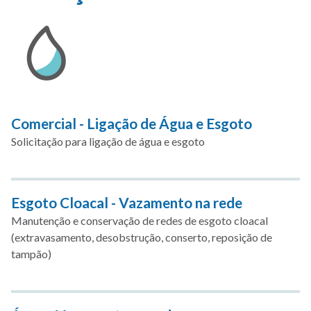
Comercial - Ligação de Água e Esgoto
Solicitação para ligação de água e esgoto
Esgoto Cloacal - Vazamento na rede
Manutenção e conservação de redes de esgoto cloacal
(extravasamento, desobstrução, conserto, reposição de
tampão)