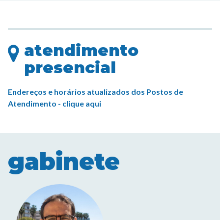
atendimento
presencial
Endereços e horários atualizados dos Postos de
Atendimento - clique aqui
gabinete