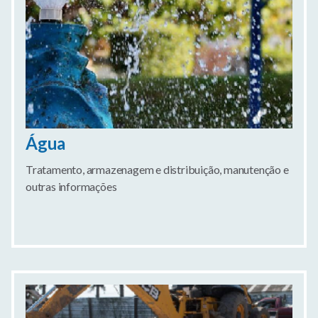
Água
Tratamento, armazenagem e distribuição, manutenção e
outras informações