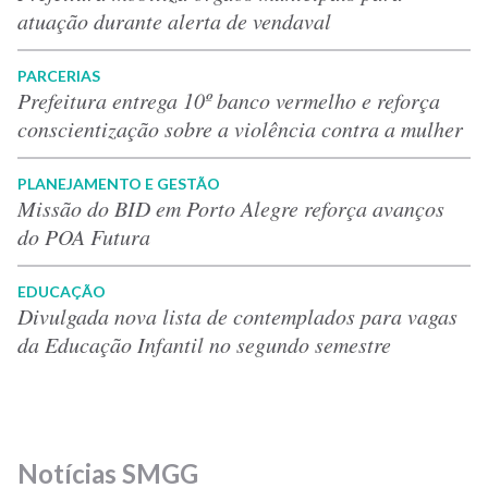
atuação durante alerta de vendaval
PARCERIAS
Prefeitura entrega 10º banco vermelho e reforça
conscientização sobre a violência contra a mulher
PLANEJAMENTO E GESTÃO
Missão do BID em Porto Alegre reforça avanços
do POA Futura
EDUCAÇÃO
Divulgada nova lista de contemplados para vagas
da Educação Infantil no segundo semestre
Notícias SMGG