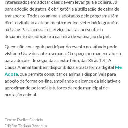
interessados em adotar cães devem levar guia e coleira. Já
para adoção de gatos, é obrigatória a utilização de caixa de
transporte. Todos os animais adotados pelo programa têm
direito vitalício a atendimento médico-veterinário gratuito
na Usav. Para acessar o serviço, basta apresentar o
documento de adoção e a carteira de vacinação do pet.
Quem não conseguir participar do evento no sábado pode
visitar a Usav durante a semana. O espaço permanece aberto
para adoções de segunda a sexta-feira, das 8h às 17h. A
Causa Animal também disponibiliza a plataforma digital
Me
Adota
, que permite consultar os animais disponíveis para
adoção de forma on-line, ampliando o alcance da iniciativa e
aproximando potenciais tutores da rede municipal de
proteção animal.
Evelize Fabricio
Tatiana Bandeira