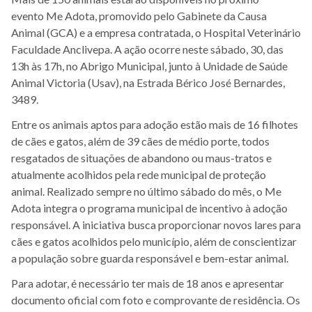
evento Me Adota, promovido pelo Gabinete da Causa
Animal (GCA) e a empresa contratada, o Hospital Veterinário
Faculdade Anclivepa. A ação ocorre neste sábado, 30, das
13h às 17h, no Abrigo Municipal, junto à Unidade de Saúde
Animal Victoria (Usav), na Estrada Bérico José Bernardes,
3489.
Entre os animais aptos para adoção estão mais de 16 filhotes
de cães e gatos, além de 39 cães de médio porte, todos
resgatados de situações de abandono ou maus-tratos e
atualmente acolhidos pela rede municipal de proteção
animal. Realizado sempre no último sábado do mês, o Me
Adota integra o programa municipal de incentivo à adoção
responsável. A iniciativa busca proporcionar novos lares para
cães e gatos acolhidos pelo município, além de conscientizar
a população sobre guarda responsável e bem-estar animal.
Para adotar, é necessário ter mais de 18 anos e apresentar
documento oficial com foto e comprovante de residência. Os