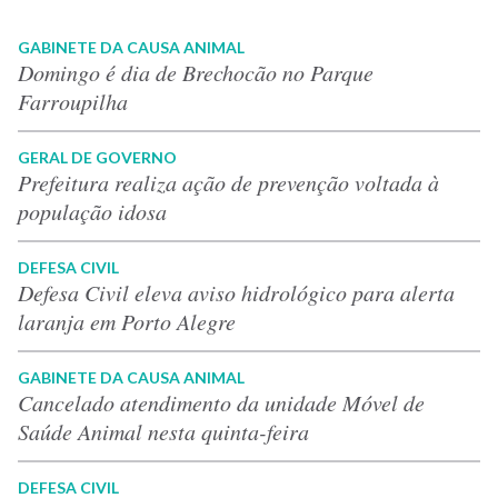
GABINETE DA CAUSA ANIMAL
Domingo é dia de Brechocão no Parque
Farroupilha
GERAL DE GOVERNO
Prefeitura realiza ação de prevenção voltada à
população idosa
DEFESA CIVIL
Defesa Civil eleva aviso hidrológico para alerta
laranja em Porto Alegre
GABINETE DA CAUSA ANIMAL
Cancelado atendimento da unidade Móvel de
Saúde Animal nesta quinta-feira
DEFESA CIVIL