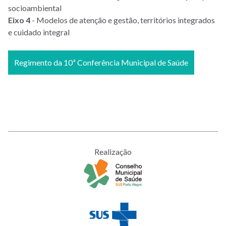
socioambiental
Eixo 4
- Modelos de atenção e gestão, territórios integrados
e cuidado integral
Regimento da 10ª Conferência Municipal de Saúde
Realização