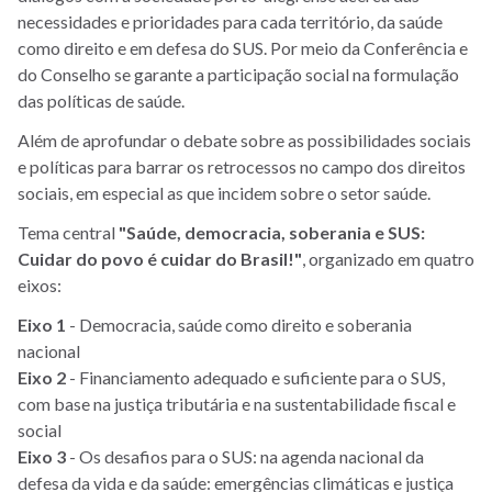
necessidades e prioridades para cada território, da saúde
como direito e em defesa do SUS. Por meio da Conferência e
do Conselho se garante a participação social na formulação
das políticas de saúde.
Além de aprofundar o debate sobre as possibilidades sociais
e políticas para barrar os retrocessos no campo dos direitos
sociais, em especial as que incidem sobre o setor saúde.
Tema central
"Saúde, democracia, soberania e SUS:
Cuidar do povo é cuidar do Brasil!"
,
organizado em
quatro
eixos:
Eixo 1
- Democracia, saúde como direito e soberania
nacional
Eixo 2
- Financiamento adequado e suficiente para o SUS,
com base na justiça tributária e na sustentabilidade fiscal e
social
Eixo 3
- Os desafios para o SUS: na agenda nacional da
defesa da vida e da saúde: emergências climáticas e justiça