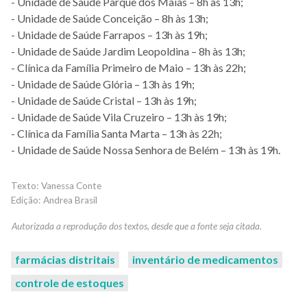
- Unidade de Saúde Parque dos Maias – 8h às 13h;
- Unidade de Saúde Conceição – 8h às 13h;
- Unidade de Saúde Farrapos – 13h às 19h;
- Unidade de Saúde Jardim Leopoldina – 8h às 13h;
- Clínica da Família Primeiro de Maio – 13h às 22h;
- Unidade de Saúde Glória – 13h às 19h;
- Unidade de Saúde Cristal – 13h às 19h;
- Unidade de Saúde Vila Cruzeiro – 13h às 19h;
- Clínica da Família Santa Marta – 13h às 22h;
- Unidade de Saúde Nossa Senhora de Belém – 13h às 19h.
Vanessa Conte
Andrea Brasil
farmácias distritais
inventário de medicamentos
controle de estoques