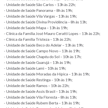
- Unidade de Saúde São Carlos – 13h às 22h;
- Unidade de Saúde Panorama – 8h às 19h;
- Unidade de Saúde Vila Vargas – 13h às 19h;
- Unidade de Saúde Divina Providência – 8h às 13h;
- Unidade de Saúde Mapa – 13h às 19h;
- Clínica da Família José Mauro Ceratti Lopes – 13h às 22h;
- Clínica da Família Tristeza – 13h às 22h;
- Unidade de Saúde Beco do Adelar – 13h às 19h;
- Unidade de Saúde Campo Novo – 13h às 19h;
- Unidade de Saúde Chapéu do Sol – 10h às 17h;
- Unidade de Saúde Guarujá – 13h às 19h;
- Unidade de Saúde Lami – 10h às 19h;
- Unidade de Saúde Moradas da Hípica – 13h às 19h;
- Unidade de Saúde Restinga – 10h às 19h;
- Unidade de Saúde Ramos – 10h às 22h;
- Unidade de Saúde Assis Brasil – 13h às 19h;
- Unidade de Saúde Vila Floresta – 8h às 13h;
- Unidade de Saúde Rubem Berta – 13h às 19h;