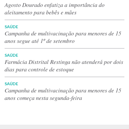
Agosto Dourado enfatiza a importância do
aleitamento para bebês e mães
SAÚDE
Campanha de multivacinação para menores de 15
anos segue até 1º de setembro
SAÚDE
Farmácia Distrital Restinga não atenderá por dois
dias para controle de estoque
SAÚDE
Campanha de multivacinação para menores de 15
anos começa nesta segunda-feira