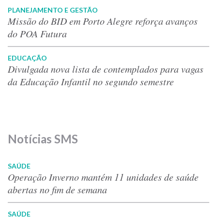
PLANEJAMENTO E GESTÃO
Missão do BID em Porto Alegre reforça avanços
do POA Futura
EDUCAÇÃO
Divulgada nova lista de contemplados para vagas
da Educação Infantil no segundo semestre
Notícias SMS
SAÚDE
Operação Inverno mantém 11 unidades de saúde
abertas no fim de semana
SAÚDE