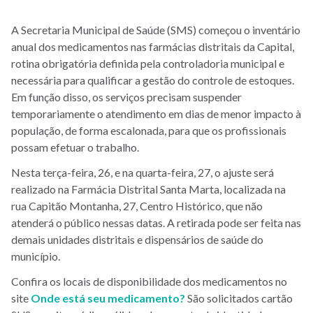
A Secretaria Municipal de Saúde (SMS) começou o inventário
anual dos medicamentos nas farmácias distritais da Capital,
rotina obrigatória definida pela controladoria municipal e
necessária para qualificar a gestão do controle de estoques.
Em função disso, os serviços precisam suspender
temporariamente o atendimento em dias de menor impacto à
população, de forma escalonada, para que os profissionais
possam efetuar o trabalho.
Nesta terça-feira, 26, e na quarta-feira, 27, o ajuste será
realizado na Farmácia Distrital Santa Marta, localizada na
rua Capitão Montanha, 27, Centro Histórico, que não
atenderá o público nessas datas. A retirada pode ser feita nas
demais unidades distritais e dispensários de saúde do
município.
Confira os locais de disponibilidade dos medicamentos no
site
Onde está seu medicamento?
São solicitados cartão