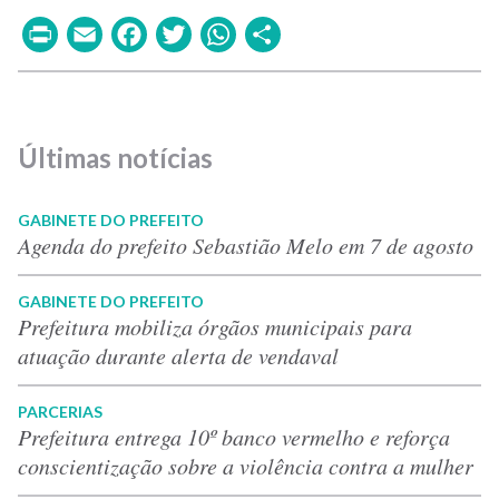
Print
Email
Facebook
Twitter
WhatsApp
Share
Últimas notícias
GABINETE DO PREFEITO
Agenda do prefeito Sebastião Melo em 7 de agosto
GABINETE DO PREFEITO
Prefeitura mobiliza órgãos municipais para
atuação durante alerta de vendaval
PARCERIAS
Prefeitura entrega 10º banco vermelho e reforça
conscientização sobre a violência contra a mulher