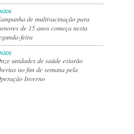
AÚDE
ampanha de multivacinação para
enores de 15 anos começa nesta
egunda-feira
AÚDE
nze unidades de saúde estarão
bertas no fim de semana pela
peração Inverno