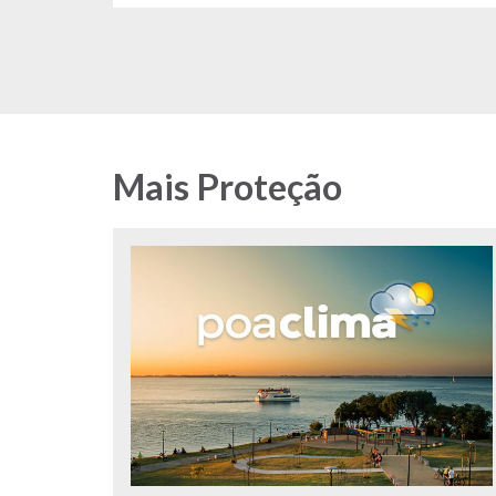
Mais Proteção