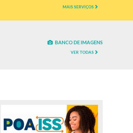
MAIS SERVIÇOS
BANCO DE IMAGENS
VER TODAS