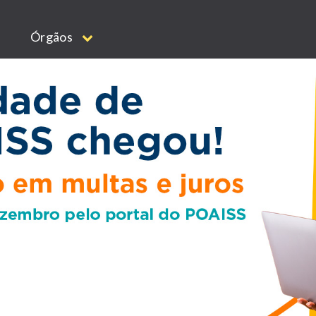
Órgãos