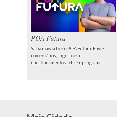
POA Futura
Saiba mais sobre o POA Futura. Envie
comentários, sugestões e
questionamentos sobre o programa.