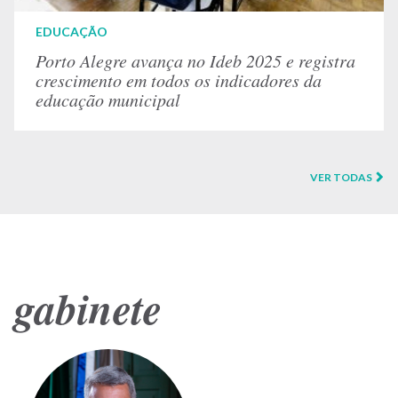
EDUCAÇÃO
Porto Alegre avança no Ideb 2025 e registra
crescimento em todos os indicadores da
educação municipal
VER TODAS
gabinete