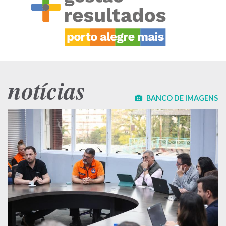
notícias
BANCO DE IMAGENS