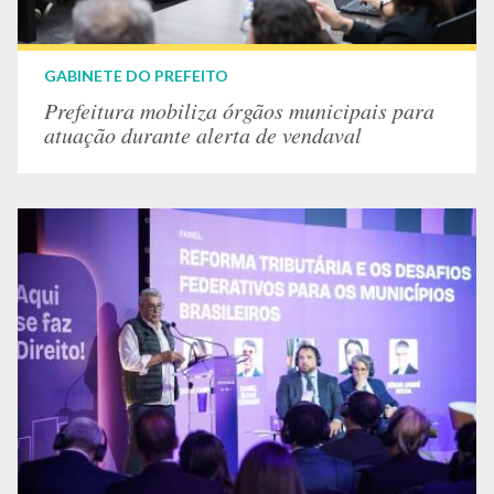
GABINETE DO PREFEITO
Prefeitura mobiliza órgãos municipais para
atuação durante alerta de vendaval