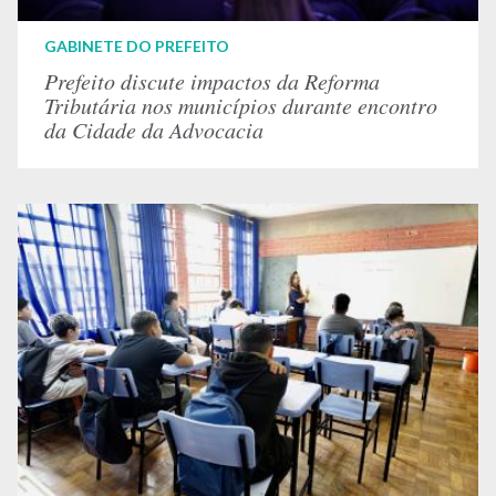
GABINETE DO PREFEITO
Prefeito discute impactos da Reforma
Tributária nos municípios durante encontro
da Cidade da Advocacia