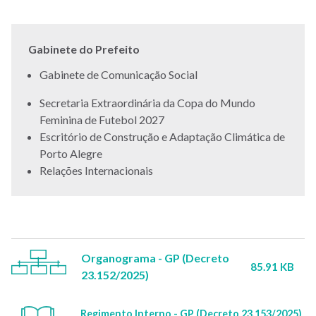
Gabinete do Prefeito
Gabinete de Comunicação Social
Secretaria Extraordinária da Copa do Mundo
Feminina de Futebol 2027
Escritório de Construção e Adaptação Climática de
Porto Alegre
Relações Internacionais
Organograma - GP (Decreto
85.91 KB
23.152/2025)
Regimento Interno - GP (Decreto 23.153/2025)