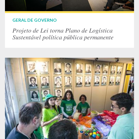
GERAL DE GOVERNO
Projeto de Lei torna Plano de Logística
Sustentável política pública permanente