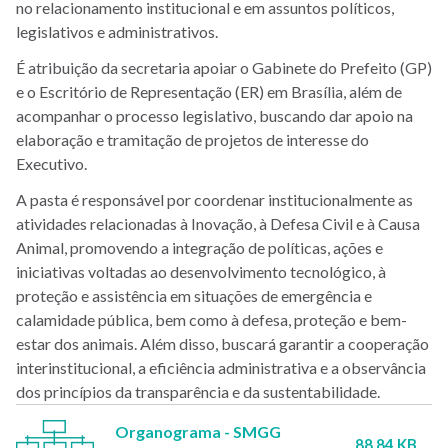
no relacionamento institucional e em assuntos políticos,
legislativos e administrativos.
É atribuição da secretaria apoiar o Gabinete do Prefeito (GP)
e o Escritório de Representação (ER) em Brasília, além de
acompanhar o processo legislativo, buscando dar apoio na
elaboração e tramitação de projetos de interesse do
Executivo.
A pasta é responsável por coordenar institucionalmente as
atividades relacionadas à Inovação, à Defesa Civil e à Causa
Animal, promovendo a integração de políticas, ações e
iniciativas voltadas ao desenvolvimento tecnológico, à
proteção e assistência em situações de emergência e
calamidade pública, bem como à defesa, proteção e bem-
estar dos animais. Além disso, buscará garantir a cooperação
interinstitucional, a eficiência administrativa e a observância
dos princípios da transparência e da sustentabilidade.
Organograma - SMGG
88.84 KB