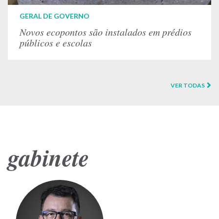
GERAL DE GOVERNO
Novos ecopontos são instalados em prédios
públicos e escolas
VER TODAS
gabinete