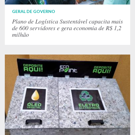
GERAL DE GOVERNO
Plano de Logística Sustentável capacita mais
de 600 servidores e gera economia de R$ 1,2
milhão