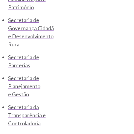
Patrimônio
Secretaria de
Governança Cidadã
e Desenvolvimento
Rural
Secretaria de
Parcerias
Secretaria de
Planejamento
e Gestão
Secretaria da
Transparência e
Controladoria