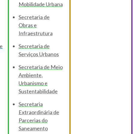
Mobilidade Urbana
Secretaria de
Obras e
Infraestrutura
de
Secretaria de
Serviços Urbanos
Secretaria de Meio
Ambiente,
Urbanismo e
Sustentabilidade
Secretaria
Extraordinária de
Parcerias do
Saneamento