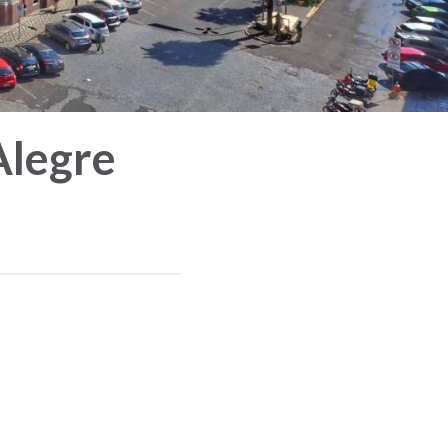
Alegre