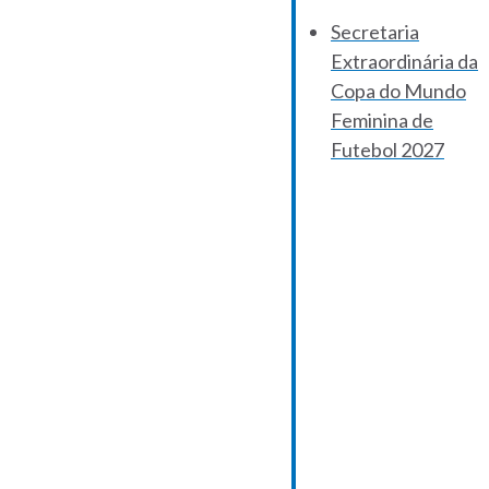
Secretaria
Extraordinária da
Copa do Mundo
Feminina de
Futebol 2027