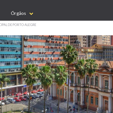
Órgãos
CIPAL DE PORTO ALEGRE