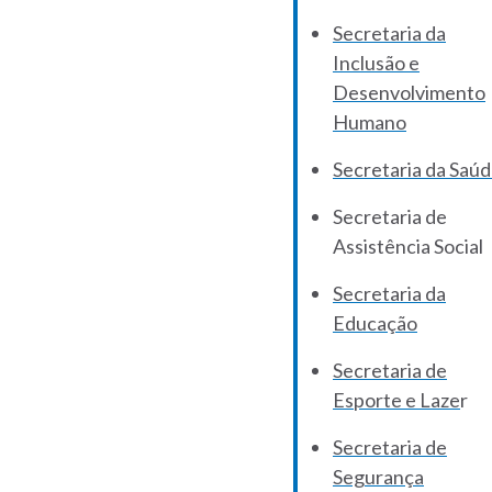
Secretaria da
Inclusão e
Desenvolvimento
Humano
Secretaria da Saú
Secretaria de
Assistência Social
Secretaria da
Educação
Secretaria de
Esporte e Laze
r
Secretaria de
Segurança