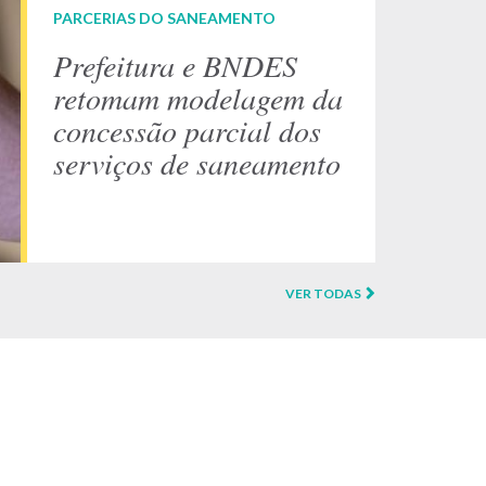
PARCERIAS DO SANEAMENTO
Prefeitura e BNDES
retomam modelagem da
concessão parcial dos
serviços de saneamento
VER TODAS