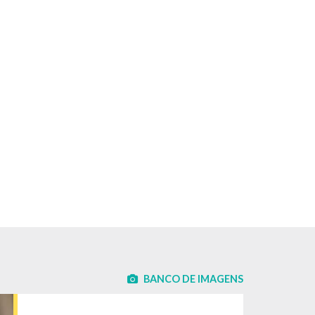
BANCO DE IMAGENS