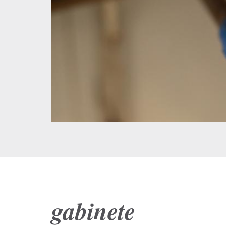
gabinete