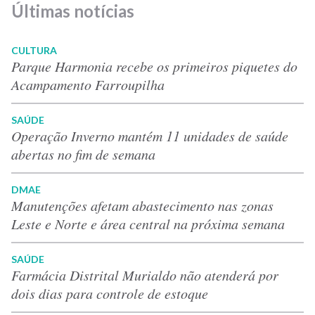
Últimas notícias
CULTURA
Parque Harmonia recebe os primeiros piquetes do
Acampamento Farroupilha
SAÚDE
Operação Inverno mantém 11 unidades de saúde
abertas no fim de semana
DMAE
Manutenções afetam abastecimento nas zonas
Leste e Norte e área central na próxima semana
SAÚDE
Farmácia Distrital Murialdo não atenderá por
dois dias para controle de estoque