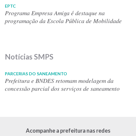
EPTC
Programa Empresa Amiga é destaque na
programação da Escola Pública de Mobilidade
Notícias SMPS
PARCERIAS DO SANEAMENTO
Prefeitura e BNDES retomam modelagem da
concessão parcial dos serviços de saneamento
Acompanhe a prefeitura nas redes