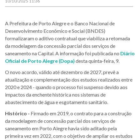
10/10/2025 11:36
A Prefeitura de Porto Alegre e o Banco Nacional de
Desenvolvimento Econômico e Social (BNDES)
formalizaram o aditivo contratual que viabiliza a retomada
da modelagem da concessão parcial dos serviços de
saneamento na Capital. A informação foi publicada no
Diário
Oficial de Porto Alegre (Dopa)
desta quinta-feira, 9.
O novo acordo, válido até dezembro de 2027, prevê a
atualização e complementação dos estudos realizados entre
2020 e 2024 - quando o processo foi suspenso devido aos
impactos da enchente histórica nos sistemas de
abastecimento de água e esgotamento sanitário.
Histórico -
Firmado em 2019, o contrato para a construção
da modelagem de concessão parcial dos serviços de
saneamento em Porto Alegre havia sido aditado pela
primeira vez em 2022, com o objetivo de ampliar os estudos