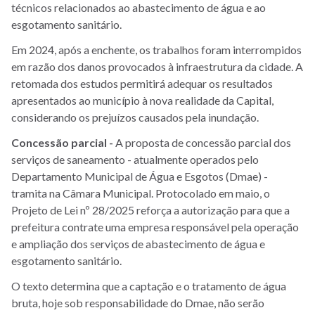
técnicos relacionados ao abastecimento de água e ao
esgotamento sanitário.
Em 2024, após a enchente, os trabalhos foram interrompidos
em razão dos danos provocados à infraestrutura da cidade. A
retomada dos estudos permitirá adequar os resultados
apresentados ao município à nova realidade da Capital,
considerando os prejuízos causados pela inundação.
Concessão parcial -
A proposta de concessão parcial dos
serviços de saneamento - atualmente operados pelo
Departamento Municipal de Água e Esgotos (Dmae) -
tramita na Câmara Municipal. Protocolado em maio, o
Projeto de Lei nº 28/2025 reforça a autorização para que a
prefeitura contrate uma empresa responsável pela operação
e ampliação dos serviços de abastecimento de água e
esgotamento sanitário.
O texto determina que a captação e o tratamento de água
bruta, hoje sob responsabilidade do Dmae, não serão