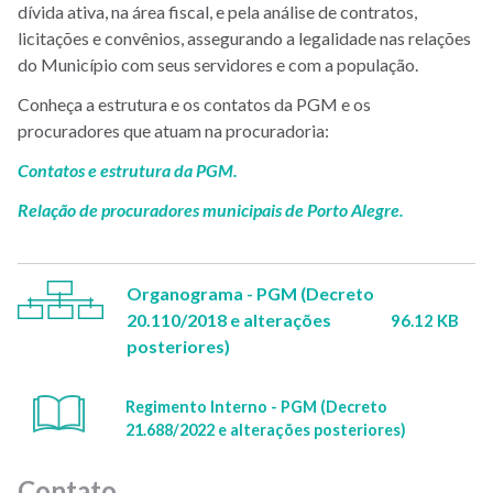
dívida ativa, na área fiscal, e pela análise de contratos,
licitações e convênios, assegurando a legalidade nas relações
do Município com seus servidores e com a população.
Conheça a estrutura e os contatos da PGM e os
procuradores que atuam na procuradoria:
Contatos e estrutura da PGM.
Relação de procuradores municipais de Porto Alegre.
Organograma - PGM (Decreto
20.110/2018 e alterações
96.12 KB
posteriores)
Regimento Interno - PGM (Decreto
21.688/2022 e alterações posteriores)
Contato