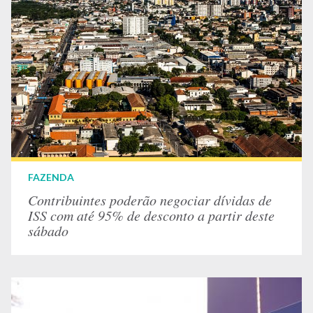
FAZENDA
Contribuintes poderão negociar dívidas de
ISS com até 95% de desconto a partir deste
sábado