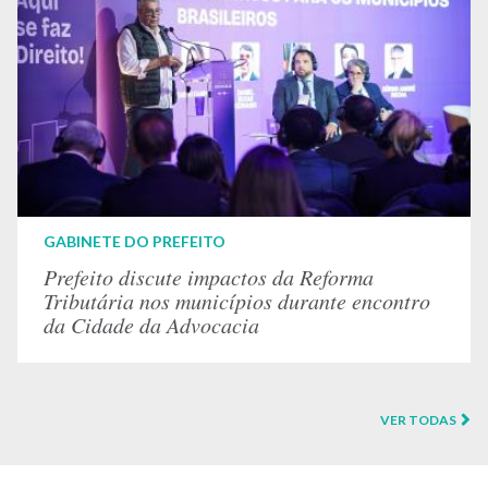
GABINETE DO PREFEITO
Prefeito discute impactos da Reforma
Tributária nos municípios durante encontro
da Cidade da Advocacia
VER TODAS