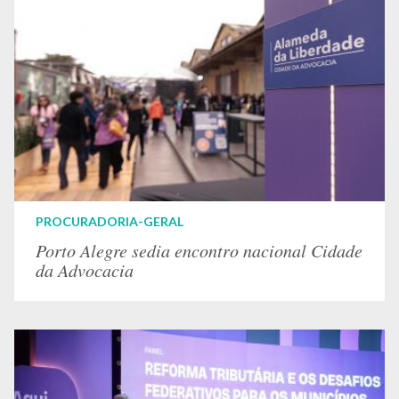
PROCURADORIA-GERAL
Porto Alegre sedia encontro nacional Cidade
da Advocacia