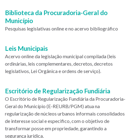
Paginação
Biblioteca da Procuradoria-Geral do
Município
Pesquisas legislativas online e no acervo bibliográfico
Leis Municipais
Acervo online da legislação municipal compilada (leis
ordinárias, leis complementares, decretos, decretos
legislativos, Lei Orgânica e ordens de serviço).
Escritório de Regularização Fundiária
O Escritório de Regularização Fundiária da Procuradoria-
Geral do Município (E-REURB/PGM) atua na
regularização de núcleos urbanos informais consolidados
de interesse social e especifico, com o objetivo de
transformar posse em propriedade, garantindo a
segurança jurídica.