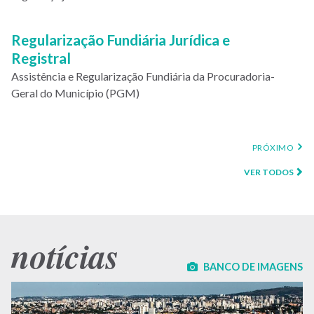
Regularização Fundiária Jurídica e
Registral
Assistência e Regularização Fundiária da Procuradoria-
Geral do Município (PGM)
PRÓXIMA
PRÓXIMO
PÁGINA
VER TODOS
notícias
BANCO DE IMAGENS