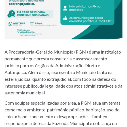
A Procuradoria-Geral do Município (PGM) é uma instituição
permanente que presta consultoria e assessoramento
jurídico para os órgãos da Administração Direta e
Autárquica. Além disso, representa o Município tanto na
esfera judicial quanto extrajudicial, com foco na defesa do
interesse público, da legalidade dos atos administrativos e da
autonomia municipal.
Com equipes especializadas por área, a PGM atua em temas
como meio ambiente, patrimônio público, habitação, uso do
solo urbano, zoneamento e desapropriações. Também
responde pela defesa da Fazenda Municipal e cobrança da