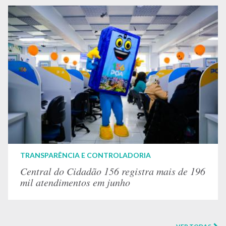
TRANSPARÊNCIA E CONTROLADORIA
Central do Cidadão 156 registra mais de 196
mil atendimentos em junho