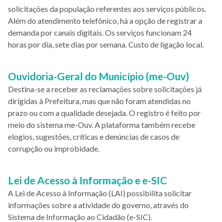
solicitações da população referentes aos serviços públicos.
Além do atendimento telefônico, há a opção de registrar a
demanda por canais digitais. Os serviços funcionam 24
horas por dia, sete dias por semana. Custo de ligação local.
Ouvidoria-Geral do Município (me-Ouv)
Destina-se a receber as reclamações sobre solicitações já
dirigidas à Prefeitura, mas que não foram atendidas no
prazo ou com a qualidade desejada. O registro é feito por
meio do sistema me-Ouv. A plataforma também recebe
elogios, sugestões, críticas e denúncias de casos de
corrupção ou improbidade.
Lei de Acesso à Informação e e-SIC
A Lei de Acesso à Informação (LAI) possibilita solicitar
informações sobre a atividade do governo, através do
Sistema de Informação ao Cidadão (e-SIC).