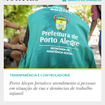
TRANSPARÊNCIA E CONTROLADORIA
Porto Alegre fortalece atendimento a pessoas
em situação de rua e denúncias de trabalho
infantil