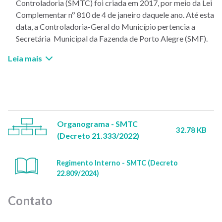
Controladoria (SMTC) foi criada em 2017, por meio da Lei
Complementar nº 810 de 4 de janeiro daquele ano. Até esta
data, a Controladoria-Geral do Município pertencia a
Secretária Municipal da Fazenda de Porto Alegre (SMF).
Leia mais
Organograma - SMTC
32.78 KB
(Decreto 21.333/2022)
Regimento Interno - SMTC (Decreto
22.809/2024)
Contato