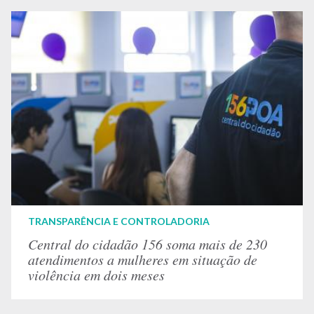
TRANSPARÊNCIA E CONTROLADORIA
Central do cidadão 156 soma mais de 230
atendimentos a mulheres em situação de
violência em dois meses