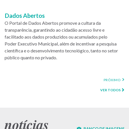
Dados Abertos
O Portal de Dados Abertos promove a cultura da
transparência, garantindo ao cidadão acesso livre e
facilitado aos dados produzidos ou acumulados pelo
Poder Executivo Municipal, além de incentivar a pesquisa
científica e o desenvolvimento tecnológico, tanto no setor
público quanto no privado.
PRÓXIMA
PRÓXIMO
PÁGINA
VER TODOS
notícias
BANCO DE IMAGENS