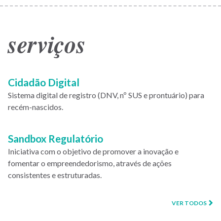
serviços
Cidadão Digital
Sistema digital de registro (DNV, nº SUS e prontuário) para
recém-nascidos.
Sandbox Regulatório
Iniciativa com o objetivo de promover a inovação e
fomentar o empreendedorismo, através de ações
consistentes e estruturadas.
VER TODOS