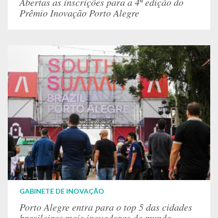
Abertas as inscrições para a 4ª edição do
Prêmio Inovação Porto Alegre
GABINETE DE INOVAÇÃO
Porto Alegre entra para o top 5 das cidades
brasileiras mais inovadoras do mundo