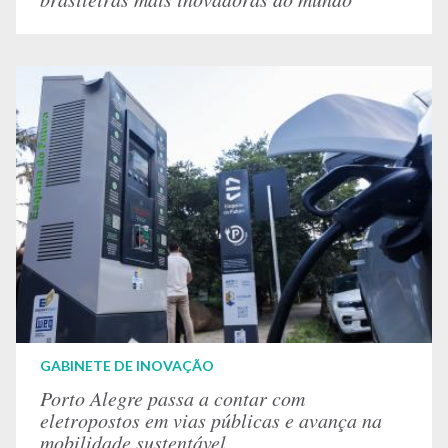
GABINETE DE INOVAÇÃO
Porto Alegre passa a contar com
eletropostos em vias públicas e avança na
mobilidade sustentável