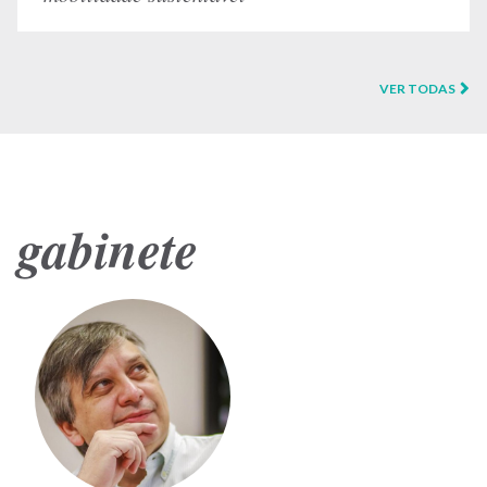
VER TODAS
gabinete