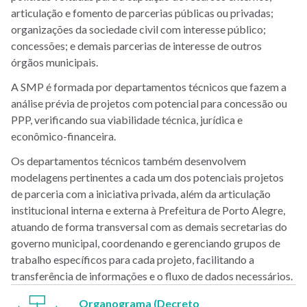
articulação e fomento de parcerias públicas ou privadas;
organizações da sociedade civil com interesse público;
concessões; e demais parcerias de interesse de outros
órgãos municipais.
A SMP é formada por departamentos técnicos que fazem a
análise prévia de projetos com potencial para concessão ou
PPP, verificando sua viabilidade técnica, jurídica e
econômico-financeira.
Os departamentos técnicos também desenvolvem
modelagens pertinentes a cada um dos potenciais projetos
de parceria com a iniciativa privada, além da articulação
institucional interna e externa à Prefeitura de Porto Alegre,
atuando de forma transversal com as demais secretarias do
governo municipal, coordenando e gerenciando grupos de
trabalho específicos para cada projeto, facilitando a
transferência de informações e o fluxo de dados necessários.
Organograma (Decreto