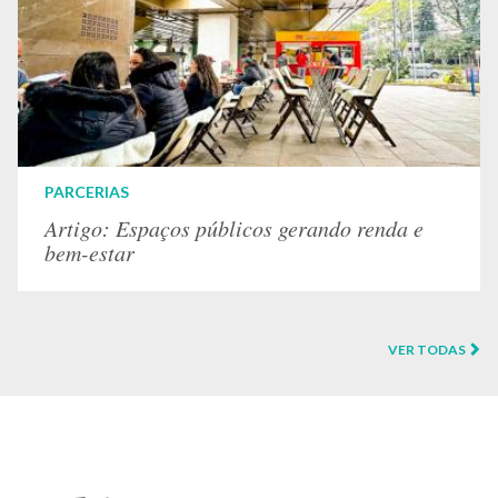
PARCERIAS
Artigo: Espaços públicos gerando renda e
bem-estar
VER TODAS