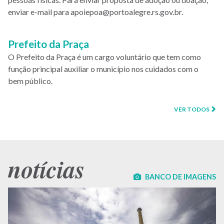
enviar e-mail para apoiepoa@portoalegre.rs.gov.br.
Prefeito da Praça
O Prefeito da Praça é um cargo voluntário que tem como
função principal auxiliar o município nos cuidados com o
bem público.
VER TODOS
notícias
BANCO DE IMAGENS