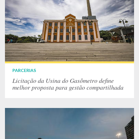
PARCERIAS
Licitação da Usina do Gasômetro define
melhor proposta para gestão compartilhada