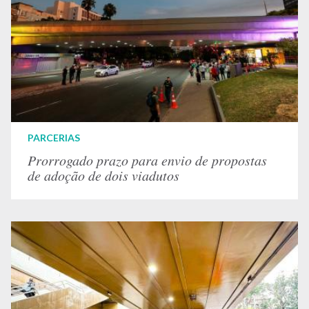
PARCERIAS
Prorrogado prazo para envio de propostas
de adoção de dois viadutos