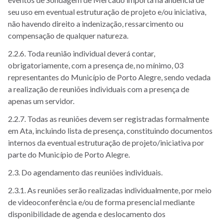
seu uso em eventual estruturação de projeto e/ou iniciativa,
não havendo direito a indenização, ressarcimento ou
compensação de qualquer natureza.
2.2.6. Toda reunião individual deverá contar,
obrigatoriamente, com a presença de, no mínimo, 03
representantes do Município de Porto Alegre, sendo vedada
a realização de reuniões individuais com a presença de
apenas um servidor.
2.2.7. Todas as reuniões devem ser registradas formalmente
em Ata, incluindo lista de presença, constituindo documentos
internos da eventual estruturação de projeto/iniciativa por
parte do Município de Porto Alegre.
2.3. Do agendamento das reuniões individuais.
2.3.1. As reuniões serão realizadas individualmente, por meio
de videoconferência e/ou de forma presencial mediante
disponibilidade de agenda e deslocamento dos