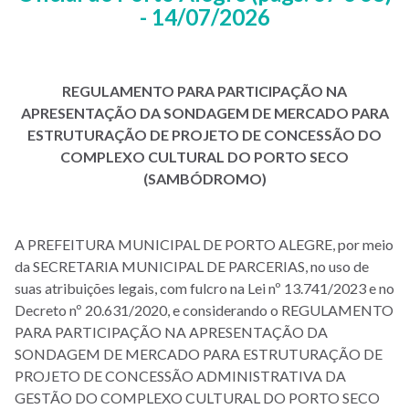
- 14/07/2026
REGULAMENTO PARA PARTICIPAÇÃO NA
APRESENTAÇÃO DA SONDAGEM DE MERCADO PARA
ESTRUTURAÇÃO DE PROJETO DE CONCESSÃO DO
COMPLEXO CULTURAL DO PORTO SECO
(SAMBÓDROMO)
A PREFEITURA MUNICIPAL DE PORTO ALEGRE, por meio
da SECRETARIA MUNICIPAL DE PARCERIAS, no uso de
suas atribuições legais, com fulcro na Lei nº 13.741/2023 e no
Decreto nº 20.631/2020, e considerando o REGULAMENTO
PARA PARTICIPAÇÃO NA APRESENTAÇÃO DA
SONDAGEM DE MERCADO PARA ESTRUTURAÇÃO DE
PROJETO DE CONCESSÃO ADMINISTRATIVA DA
GESTÃO DO COMPLEXO CULTURAL DO PORTO SECO