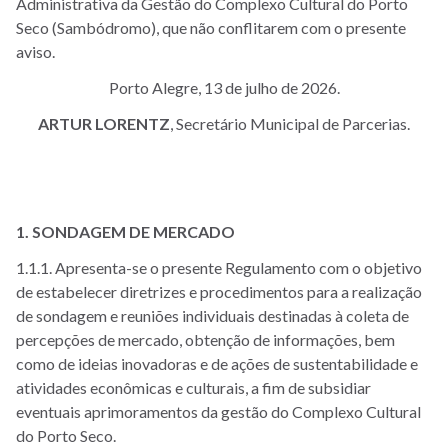
Administrativa da Gestão do Complexo Cultural do Porto
Seco (Sambódromo), que não conflitarem com o presente
aviso.
Porto Alegre, 13 de julho de 2026.
ARTUR LORENTZ
, Secretário Municipal de Parcerias.
1. SONDAGEM DE MERCADO
1.1.1. Apresenta-se o presente Regulamento com o objetivo
de estabelecer diretrizes e procedimentos para a realização
de sondagem e reuniões individuais destinadas à coleta de
percepções de mercado, obtenção de informações, bem
como de ideias inovadoras e de ações de sustentabilidade e
atividades econômicas e culturais, a fim de subsidiar
eventuais aprimoramentos da gestão do Complexo Cultural
do Porto Seco.