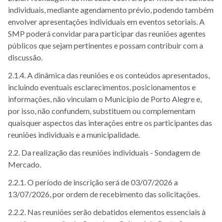
individuais, mediante agendamento prévio, podendo também
envolver apresentações individuais em eventos setoriais. A
SMP poderá convidar para participar das reuniões agentes
públicos que sejam pertinentes e possam contribuir com a
discussão.
2.1.4. A dinâmica das reuniões e os conteúdos apresentados,
incluindo eventuais esclarecimentos, posicionamentos e
informações, não vinculam o Município de Porto Alegre e,
por isso, não confundem, substituem ou complementam
quaisquer aspectos das interações entre os participantes das
reuniões individuais e a municipalidade.
2.2. Da realização das reuniões individuais - Sondagem de
Mercado.
2.2.1. O período de inscrição será de 03/07/2026 a
13/07/2026, por ordem de recebimento das solicitações.
2.2.2. Nas reuniões serão debatidos elementos essenciais à