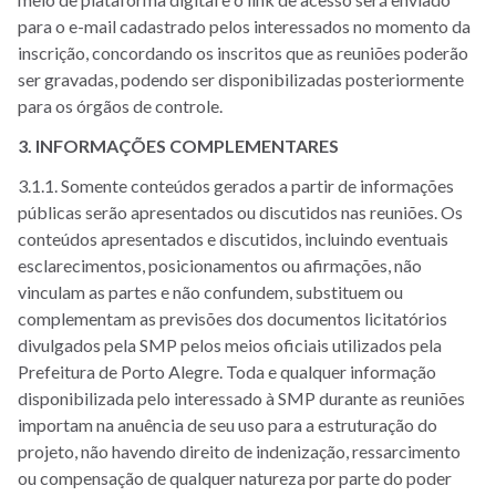
para o e-mail cadastrado pelos interessados no momento da
inscrição, concordando os inscritos que as reuniões poderão
ser gravadas, podendo ser disponibilizadas posteriormente
para os órgãos de controle.
3. INFORMAÇÕES COMPLEMENTARES
3.1.1. Somente conteúdos gerados a partir de informações
públicas serão apresentados ou discutidos nas reuniões. Os
conteúdos apresentados e discutidos, incluindo eventuais
esclarecimentos, posicionamentos ou afirmações, não
vinculam as partes e não confundem, substituem ou
complementam as previsões dos documentos licitatórios
divulgados pela SMP pelos meios oficiais utilizados pela
Prefeitura de Porto Alegre. Toda e qualquer informação
disponibilizada pelo interessado à SMP durante as reuniões
importam na anuência de seu uso para a estruturação do
projeto, não havendo direito de indenização, ressarcimento
ou compensação de qualquer natureza por parte do poder