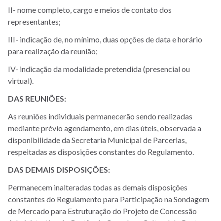
II- nome completo, cargo e meios de contato dos
representantes;
III- indicação de, no mínimo, duas opções de data e horário
para realização da reunião;
IV- indicação da modalidade pretendida (presencial ou
virtual).
DAS REUNIÕES:
As reuniões individuais permanecerão sendo realizadas
mediante prévio agendamento, em dias úteis, observada a
disponibilidade da Secretaria Municipal de Parcerias,
respeitadas as disposições constantes do Regulamento.
DAS DEMAIS DISPOSIÇÕES:
Permanecem inalteradas todas as demais disposições
constantes do Regulamento para Participação na Sondagem
de Mercado para Estruturação do Projeto de Concessão