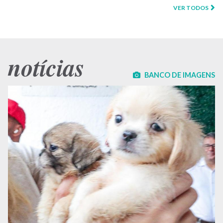
VER TODOS
notícias
BANCO DE IMAGENS