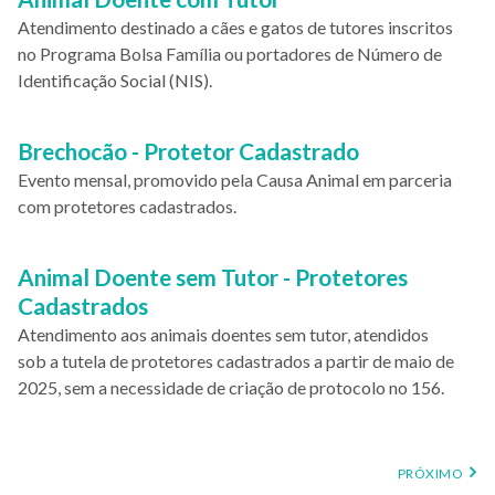
Atendimento destinado a cães e gatos de tutores inscritos
no Programa Bolsa Família ou portadores de Número de
Identificação Social (NIS).
Brechocão - Protetor Cadastrado
Evento mensal, promovido pela Causa Animal em parceria
com protetores cadastrados.
Animal Doente sem Tutor - Protetores
Cadastrados
Atendimento aos animais doentes sem tutor, atendidos
sob a tutela de protetores cadastrados a partir de maio de
2025, sem a necessidade de criação de protocolo no 156.
PRÓXIMA
PRÓXIMO
PÁGINA