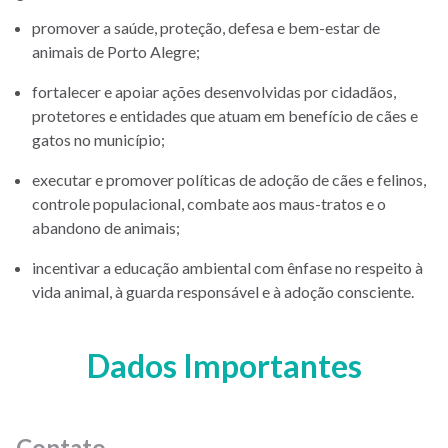
promover a saúde, proteção, defesa e bem-estar de
animais de Porto Alegre;
fortalecer e apoiar ações desenvolvidas por cidadãos,
protetores e entidades que atuam em benefício de cães e
gatos no município;
executar e promover políticas de adoção de cães e felinos,
controle populacional, combate aos maus-tratos e o
abandono de animais;
incentivar a educação ambiental com ênfase no respeito à
vida animal, à guarda responsável e à adoção consciente.
Dados Importantes
Contato