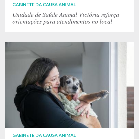
GABINETE DA CAUSA ANIMAL
Unidade de Saúde Animal Victória reforça
orientações para atendimentos no local
GABINETE DA CAUSA ANIMAL