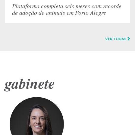
Plataforma completa seis meses com recorde
de adoção de animais em Porto Alegre
VER TODAS
gabinete