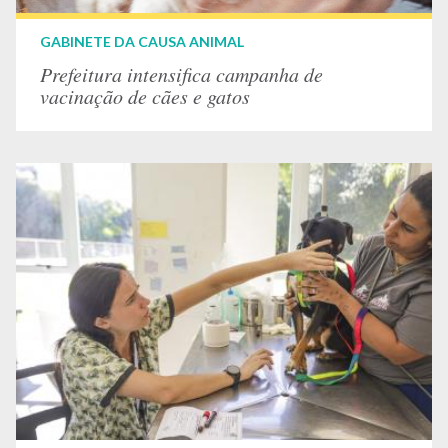
GABINETE DA CAUSA ANIMAL
Prefeitura intensifica campanha de
vacinação de cães e gatos