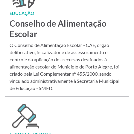
EDUCAÇÃO
Conselho de Alimentação
Escolar
O Conselho de Alimentação Escolar - CAE, órgão
deliberativo, fiscalizador e de assessoramento e
controle da aplicação dos recursos destinados à
alimentação escolar do Município de Porto Alegre, foi
criado pela Lei Complementar n° 455/2000, sendo
vinculado administrativamente à Secretaria Municipal
de Educação - SMED.