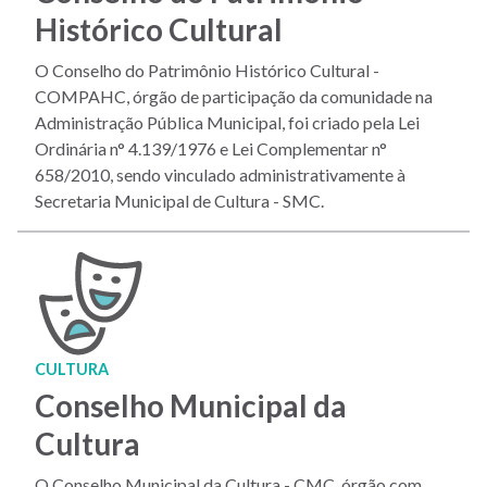
Histórico Cultural
O Conselho do Patrimônio Histórico Cultural -
COMPAHC, órgão de participação da comunidade na
Administração Pública Municipal, foi criado pela Lei
Ordinária n° 4.139/1976 e Lei Complementar n°
658/2010, sendo vinculado administrativamente à
Secretaria Municipal de Cultura - SMC.
CULTURA
Conselho Municipal da
Cultura
O Conselho Municipal da Cultura - CMC, órgão com