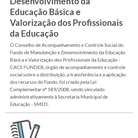
Desenvolvimento da
Educação Básica e
Valorização dos Profissionais
da Educação
O Conselho de Acompanhamento e Controle Social do
Fundo de Manutenção e Desenvolvimento da Educação
Básica e Valorização dos Profissionais da Educação -
CACS FUNDEB, órgão de acompanhamento e controle
social sobre a distribuição, a transferência e a aplicação
dos recursos do Fundo, foi criado pela Lei
Complementar n° 589/2008, sendo vinculado
administrativamente à Secretaria Municipal de
Educação - SMED.