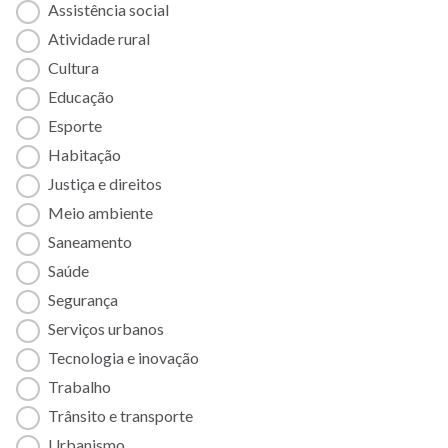
Assistência social
Atividade rural
Cultura
Educação
Esporte
Habitação
Justiça e direitos
Meio ambiente
Saneamento
Saúde
Segurança
Serviços urbanos
Tecnologia e inovação
Trabalho
Trânsito e transporte
Urbanismo