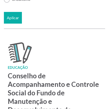
Aplicar
EDUCAÇÃO
Conselho de
Acompanhamento e Controle
Social do Fundo de
Manutenção e