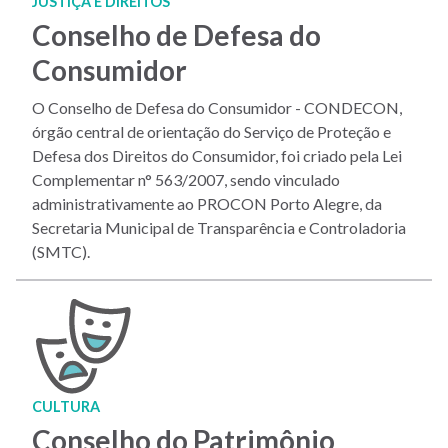
JUSTIÇA E DIREITOS
Conselho de Defesa do
Consumidor
O Conselho de Defesa do Consumidor - CONDECON,
órgão central de orientação do Serviço de Proteção e
Defesa dos Direitos do Consumidor, foi criado pela Lei
Complementar n° 563/2007, sendo vinculado
administrativamente ao PROCON Porto Alegre, da
Secretaria Municipal de Transparência e Controladoria
(SMTC).
CULTURA
Conselho do Patrimônio