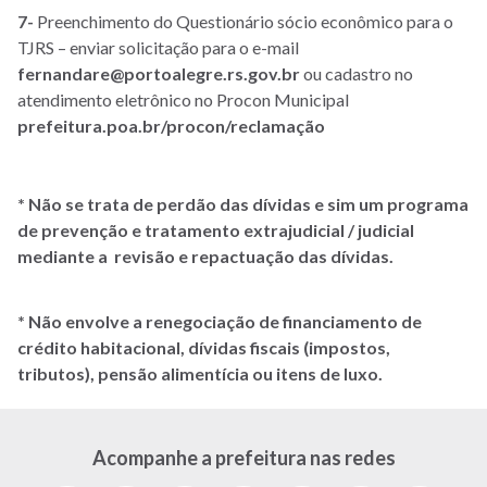
7-
Preenchimento do Questionário sócio econômico para o
TJRS – enviar solicitação para o e-mail
fernandare@portoalegre.rs.gov.br
ou cadastro no
atendimento eletrônico no Procon Municipal
prefeitura.poa.br/procon/reclamação
* Não se trata de perdão das dívidas e sim um programa
de prevenção e tratamento extrajudicial / judicial
mediante a revisão e repactuação das dívidas.
* Não envolve a renegociação de financiamento de
crédito habitacional, dívidas fiscais (impostos,
tributos), pensão alimentícia ou itens de luxo.
Acompanhe a prefeitura nas redes