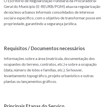
O Escritório de Regularização Fundiária da Procuradoria-
Geral do Município (E-REURB/PGM) atua na regularização
de núcleos urbanos informais consolidados de interesse
social e especifico, com o objetivo de transformar posse em
propriedade, garantindo a segurança jurídica.
Requisitos / Documentos necessários
Informações sobre a área (matrícula, documentação dos
ocupantes do terreno, contratos, etc.) e sobre a ocupação
(data, número de lotes e famílias, etc.). Se houver,
levantamento topográfico, projeto urbanístico e outras
plantas ou lançamentos gráficos.
Principais Etapas do Serviço