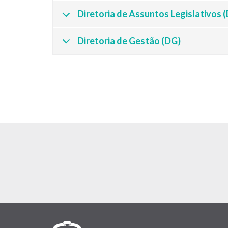
Diretoria de Assuntos Legislativos 
Diretoria de Gestão (DG)