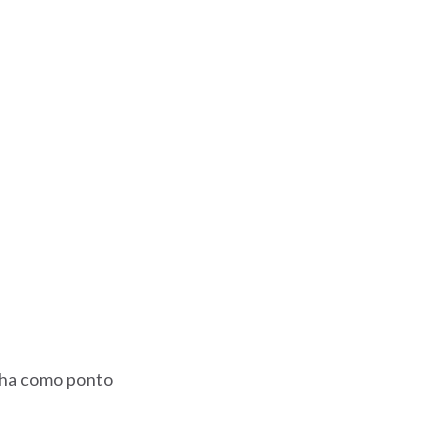
nha como ponto