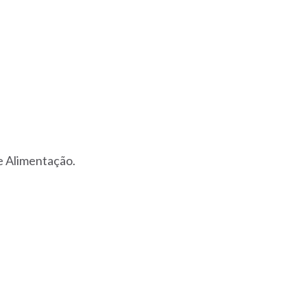
e Alimentação.