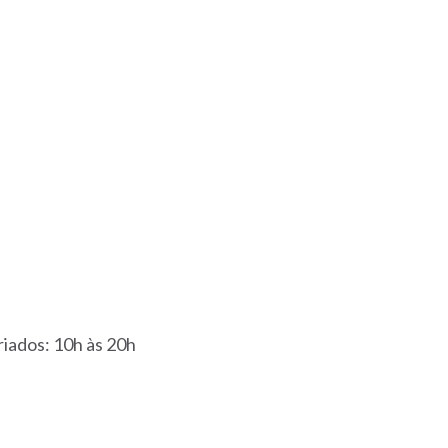
iados: 10h às 20h