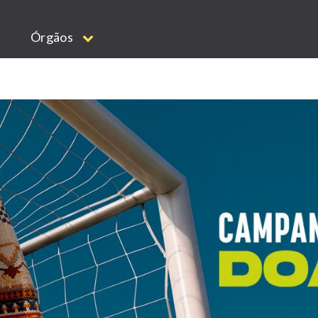
Órgãos