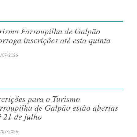
rismo Farroupilha de Galpão
orroga inscrições até esta quinta
/07/2026
scrições para o Turismo
rroupilha de Galpão estão abertas
é 21 de julho
/07/2026