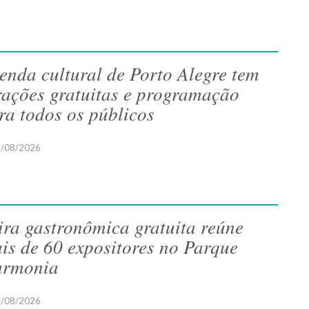
enda cultural de Porto Alegre tem
rações gratuitas e programação
ra todos os públicos
/08/2026
ira gastronômica gratuita reúne
is de 60 expositores no Parque
rmonia
/08/2026