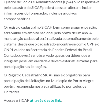
Quadro de Sócios e Administradores (QSA) ou o responsável
pelo cadastro do SICAF poderá acessar, alterar e incluir
informações do fornecedor, inclusive arquivos
comprobatórios.
O registro cadastral no SICAF, bem como a sua renovação,
será válido em âmbito nacional pelo prazo de um ano. A
manutenção cadastral será realizada automaticamente pelo
Sistema, desde que o cadastrado encontre-se com o CPF e o
CNPJ válidos na Secretaria da Receita Federal do Brasil.
Contudo, deverá ser observado que as certidões que o
integram possuem validade e devem estar atualizadas para
participação nas licitações.
O Registro Cadastral no SICAF não é obrigatório para
participação de Licitações no Município de Porto Alegre,
porém, recomendamos a sua utilização por todos os
Licitantes.
Acesse o SICAF
através deste link
.