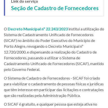
Link do serviço
Seção de Cadastro de Fornecedores
O
Decreto Municipal nº 22.243/2023
institui a utilização do
Sistema de Cadastramento Unificado de Fornecedores
(SICAF) no âmbito do Poder Executivo do Município de
Porto Alegre, revogando o Decreto Municipal nº
12.720/2000, e dispensando a realização do Cadastro de
Fornecedores, passando a utilizar o Sistema de
Cadastramento Unificado de Fornecedores (SICAF), mantido
pelo Governo Federal.
O Sistema de Cadastro de Fornecedores - SICAF foi criado
para viabilizar o cadastramento de pessoas físicas e jurídicas
que têm interesse em participar das licitações e contratações
que são realizadas pela Administração Pública.
O SICAF é gratuito, e qualquer pessoa que esteja ativa no