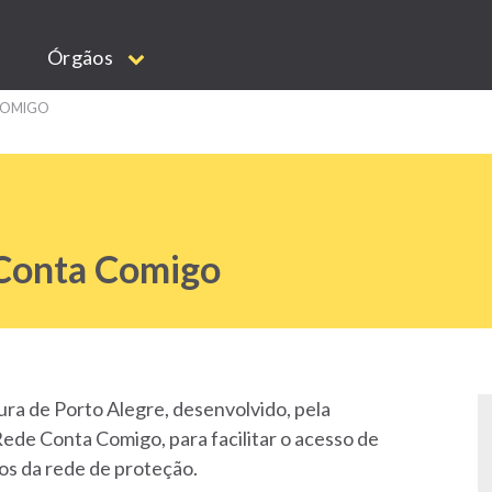
Órgãos
COMIGO
 Conta Comigo
ra de Porto Alegre, desenvolvido, pela
ede Conta Comigo, para facilitar o acesso de
os da rede de proteção.