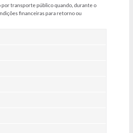
o por transporte público quando, durante o
ndições financeiras para retorno ou