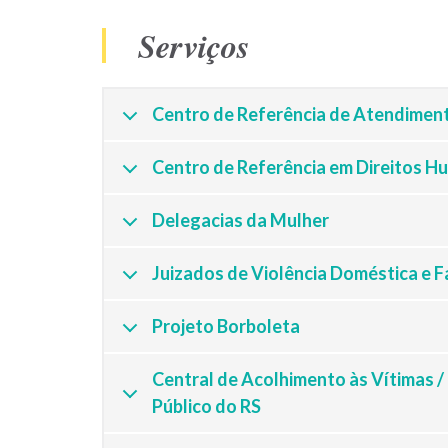
Serviços
Centro de Referência de Atendimen
Centro de Referência em Direitos 
Delegacias da Mulher
Juizados de Violência Doméstica e F
Projeto Borboleta
Central de Acolhimento às Vítimas 
Público do RS