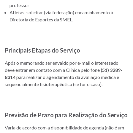
professor;
Atletas: solicitar (via federação) encaminhamento à
Diretoria de Esportes da SMEL.
Principais Etapas do Serviço
Após o memorando ser envaido por e-mail o interessado
deve entrar em contato com a Clínica pelo fone
(51) 3289-
8314
para realizar o agendamento da avaliação médica e
sequencialmente fisioterapêutica (se for o caso).
Previsão de Prazo para Realização do Serviço
Varia de acordo com a disponibilidade de agenda (não é um