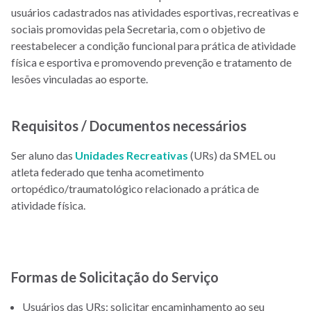
usuários cadastrados nas atividades esportivas, recreativas e
sociais promovidas pela Secretaria, com o objetivo de
reestabelecer a condição funcional para prática de atividade
física e esportiva e promovendo prevenção e tratamento de
lesões vinculadas ao esporte.
Requisitos / Documentos necessários
Ser aluno das
Unidades Recreativas
(URs) da SMEL ou
atleta federado que tenha acometimento
ortopédico/traumatológico relacionado a prática de
atividade física.
Formas de Solicitação do Serviço
Usuários das URs: solicitar encaminhamento ao seu