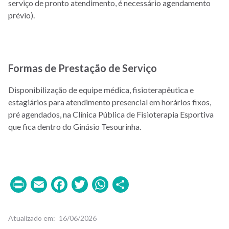
serviço de pronto atendimento, é necessário agendamento
prévio).
Formas de Prestação de Serviço
Disponibilização de equipe médica, fisioterapêutica e
estagiários para atendimento presencial em horários fixos,
pré agendados, na Clínica Pública de Fisioterapia Esportiva
que fica dentro do Ginásio Tesourinha.
Print
Email
Facebook
Twitter
WhatsApp
Share
Atualizado em
16/06/2026