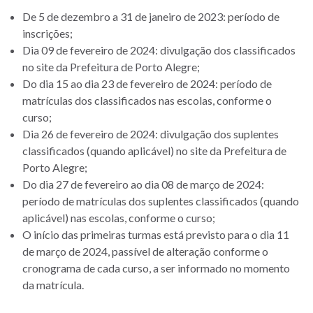
De 5 de dezembro a 31 de janeiro de 2023: período de
inscrições;
Dia 09 de fevereiro de 2024: divulgação dos classificados
no site da Prefeitura de Porto Alegre;
Do dia 15 ao dia 23 de fevereiro de 2024: período de
matrículas dos classificados nas escolas, conforme o
curso;
Dia 26 de fevereiro de 2024: divulgação dos suplentes
classificados (quando aplicável) no site da Prefeitura de
Porto Alegre;
Do dia 27 de fevereiro ao dia 08 de março de 2024:
período de matrículas dos suplentes classificados (quando
aplicável) nas escolas, conforme o curso;
O início das primeiras turmas está previsto para o dia 11
de março de 2024, passível de alteração conforme o
cronograma de cada curso, a ser informado no momento
da matrícula.