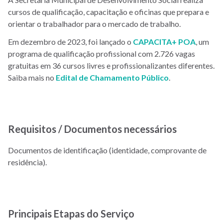
cursos de qualificação, capacitação e oficinas que prepara e
orientar o trabalhador para o mercado de trabalho.
Em dezembro de 2023, foi lançado o
CAPACITA+ POA
, um
programa de qualificação profissional com 2.726 vagas
gratuitas em 36 cursos livres e profissionalizantes diferentes.
Saiba mais no
Edital de Chamamento Público
.
Requisitos / Documentos necessários
Documentos de identificação (identidade, comprovante de
residência).
Principais Etapas do Serviço