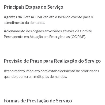
Principais Etapas do Serviço
Agentes da Defesa Civil vão até o local do evento para o
atendimento da demanda.
Acionamento dos órgãos envolvidos através da Comitê
Permanente em Atuação em Emergências (COPAE).
Previsão de Prazo para Realização do Serviço
Atendimento imediato com estabelecimento de prioridades
quando ocorrerem múltiplas demandas.
Formas de Prestação de Serviço