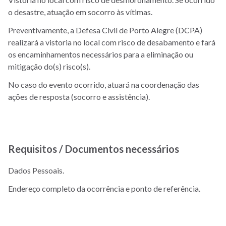
o desastre, atuação em socorro às vítimas.
Preventivamente, a Defesa Civil de Porto Alegre (DCPA)
realizará a vistoria no local com risco de desabamento e fará
os encaminhamentos necessários para a eliminação ou
mitigação do(s) risco(s).
No caso do evento ocorrido, atuará na coordenação das
ações de resposta (socorro e assistência).
Requisitos / Documentos necessários
Dados Pessoais.
Endereço completo da ocorrência e ponto de referência.