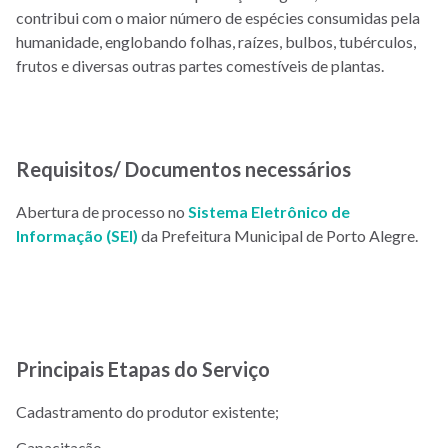
contribui com o maior número de espécies consumidas pela
humanidade, englobando folhas, raízes, bulbos, tubérculos,
frutos e diversas outras partes comestíveis de plantas.
Requisitos/ Documentos necessários
Abertura de processo no
Sistema Eletrônico de
Informação (SEI)
da Prefeitura Municipal de Porto Alegre.
Principais Etapas do Serviço
Cadastramento do produtor existente;
Capacitação.