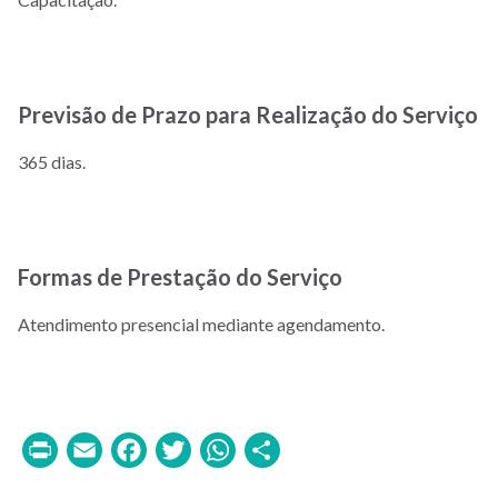
Previsão de Prazo para Realização do Serviço
365 dias.
Formas de Prestação do Serviço
Atendimento presencial mediante agendamento.
Print
Email
Facebook
Twitter
WhatsApp
Share