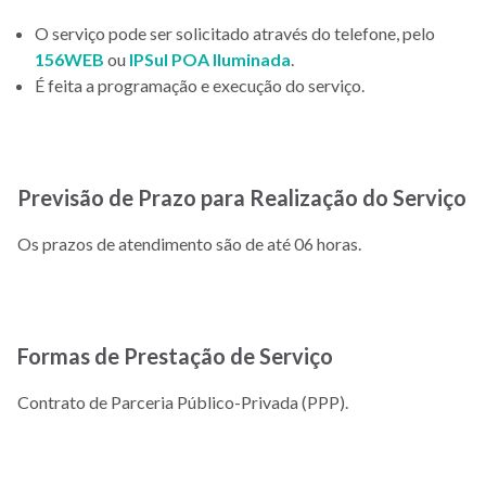
O serviço pode ser solicitado através do telefone, pelo
156WEB
ou
IPSul POA Iluminada
.
É feita a programação e execução do serviço.
Previsão de Prazo para Realização do Serviço
Os prazos de atendimento são de até 06 horas.
Formas de Prestação de Serviço
Contrato de Parceria Público-Privada (PPP).