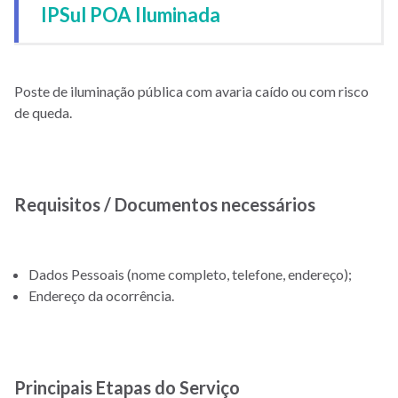
IPSul POA Iluminada
Poste de iluminação pública com avaria caído ou com risco
de queda.
Requisitos / Documentos necessários
Dados Pessoais (nome completo, telefone, endereço);
Endereço da ocorrência.
Principais Etapas do Serviço