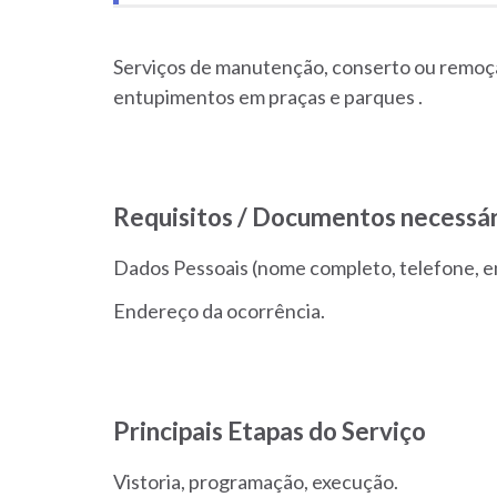
Serviços de manutenção, conserto ou remo
entupimentos em praças e parques .
Requisitos / Documentos necessár
Dados Pessoais (nome completo, telefone, e
Endereço da ocorrência.
Principais Etapas do Serviço
Vistoria, programação, execução.