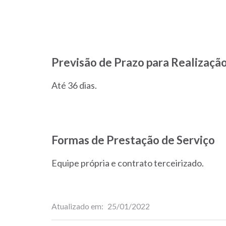
Previsão de Prazo para Realização
Até 36 dias.
Formas de Prestação de Serviço
Equipe própria e contrato terceirizado.
Atualizado em
25/01/2022