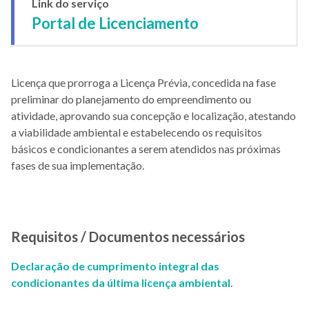
Link do serviço
Portal de Licenciamento
Licença que prorroga a Licença Prévia, concedida na fase
preliminar do planejamento do empreendimento ou
atividade, aprovando sua concepção e localização, atestando
a viabilidade ambiental e estabelecendo os requisitos
básicos e condicionantes a serem atendidos nas próximas
fases de sua implementação.
Requisitos / Documentos necessários
Declaração de cumprimento integral das
condicionantes da última licença ambiental
.