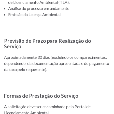
de Licenciamento Ambiental (TLA);
Análise do processo em andamento;
Emissão da Licença Ambiental.
Previsão de Prazo para Realização do
Serviço
Aproximadamente 30 dias (excluindo os comparecimentos,
dependendo da documentação apresentada e do pagamento
da taxa pelo requerente).
Formas de Prestação do Serviço
A solicitação deve ser encaminhada pelo Portal de
Licenciamento Ambiental.