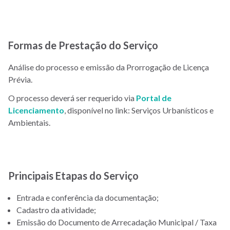
Formas de Prestação do Serviço
Análise do processo e emissão da Prorrogação de Licença
Prévia.
O processo deverá ser requerido via
Portal de
Licenciamento
, disponível no link: Serviços Urbanísticos e
Ambientais.
Principais Etapas do Serviço
Entrada e conferência da documentação;
Cadastro da atividade;
Emissão do Documento de Arrecadação Municipal / Taxa