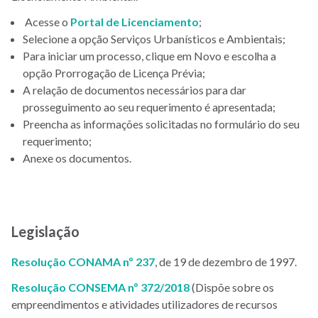
Acesse o
Portal de Licenciamento
;
Selecione a opção Serviços Urbanísticos e Ambientais;
Para iniciar um processo, clique em Novo e escolha a
opção Prorrogação de Licença Prévia;
A relação de documentos necessários para dar
prosseguimento ao seu requerimento é apresentada;
Preencha as informações solicitadas no formulário do seu
requerimento;
Anexe os documentos.
Legislação
Resolução CONAMA nº 237
, de 19 de dezembro de 1997.
Resolução CONSEMA nº 372/2018
(Dispõe sobre os
empreendimentos e atividades utilizadores de recursos