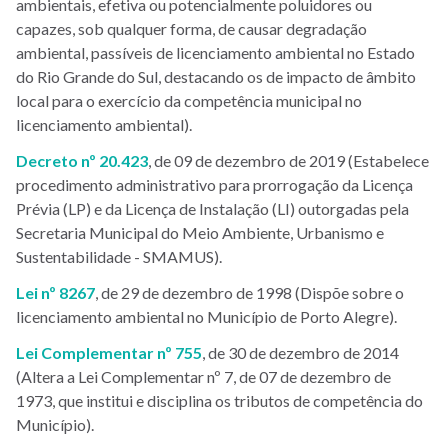
ambientais, efetiva ou potencialmente poluidores ou
capazes, sob qualquer forma, de causar degradação
ambiental, passíveis de licenciamento ambiental no Estado
do Rio Grande do Sul, destacando os de impacto de âmbito
local para o exercício da competência municipal no
licenciamento ambiental).
Decreto nº 20.423
, de 09 de dezembro de 2019 (Estabelece
procedimento administrativo para prorrogação da Licença
Prévia (LP) e da Licença de Instalação (LI) outorgadas pela
Secretaria Municipal do Meio Ambiente, Urbanismo e
Sustentabilidade - SMAMUS).
Lei nº 8267
, de 29 de dezembro de 1998 (Dispõe sobre o
licenciamento ambiental no Município de Porto Alegre).
Lei Complementar nº 755
, de 30 de dezembro de 2014
(Altera a Lei Complementar nº 7, de 07 de dezembro de
1973, que institui e disciplina os tributos de competência do
Município).