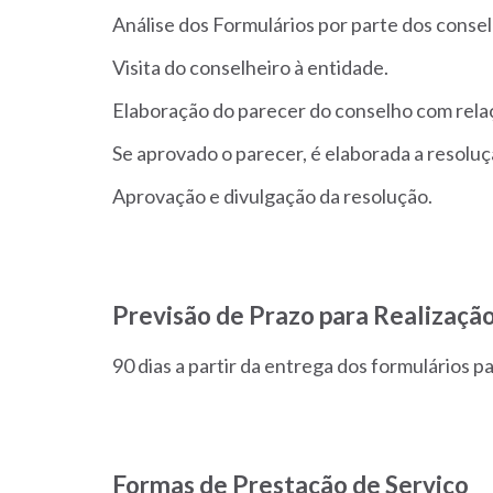
Análise dos Formulários por parte dos consel
Visita do conselheiro à entidade.
Elaboração do parecer do conselho com relaç
Se aprovado o parecer, é elaborada a resoluç
Aprovação e divulgação da resolução.
Previsão de Prazo para Realização
90 dias a partir da entrega dos formulários
Formas de Prestação de Serviço