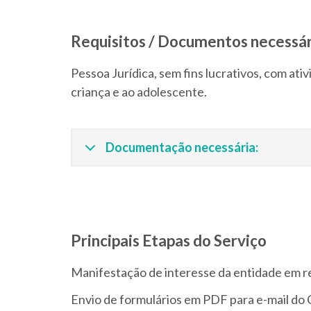
Requisitos / Documentos necessár
Pessoa Jurídica, sem fins lucrativos, com at
criança e ao adolescente.
Documentação necessária:
Principais Etapas do Serviço
Manifestação de interesse da entidade em re
Envio de formulários em PDF para e-mail d