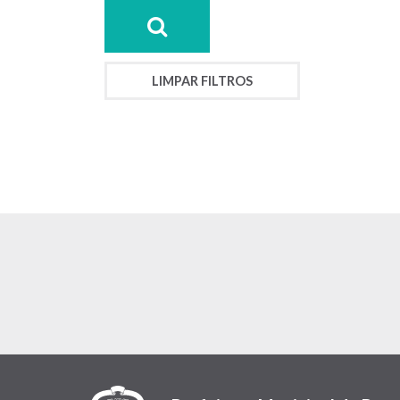
LIMPAR FILTROS