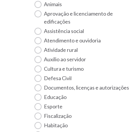
Animais
Aprovação e licenciamento de
edificações
Assistência social
Atendimento e ouvidoria
Atividade rural
Auxílio ao servidor
Cultura e turismo
Defesa Civil
Documentos, licenças e autorizações
Educação
Esporte
Fiscalização
habitação