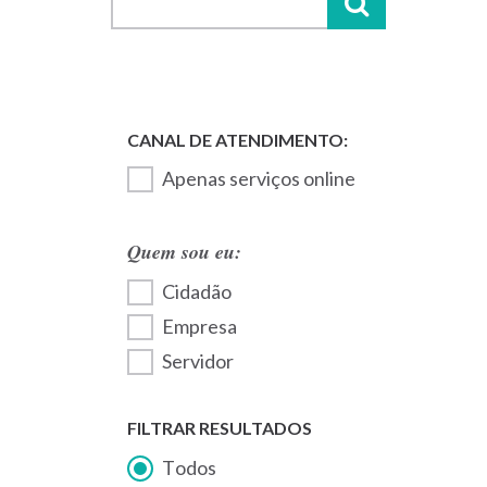
Apenas serviços online
Quem sou eu:
Cidadão
Empresa
Servidor
FILTRAR RESULTADOS
Todos