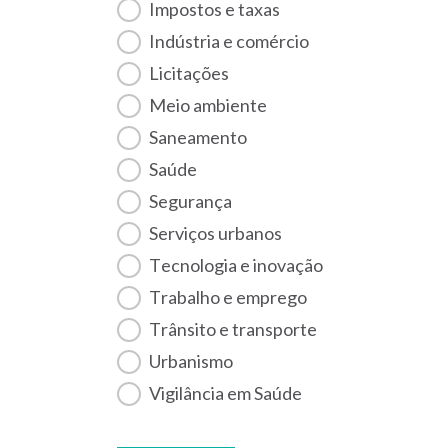
Impostos e taxas
Indústria e comércio
Licitações
Meio ambiente
Saneamento
Saúde
Segurança
Serviços urbanos
Tecnologia e inovação
Trabalho e emprego
Trânsito e transporte
Urbanismo
Vigilância em Saúde