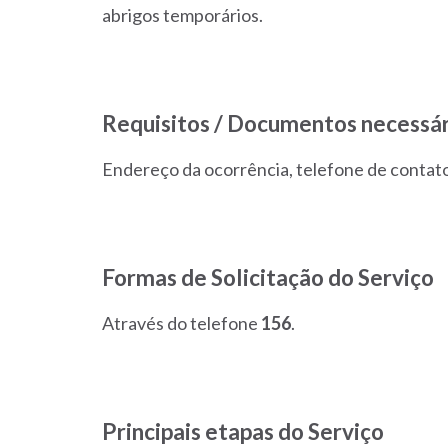
abrigos temporários.
Requisitos / Documentos necessár
Endereço da ocorrência, telefone de contato
Formas de Solicitação do Serviço
Através do telefone
156
.
Principais etapas do Serviço