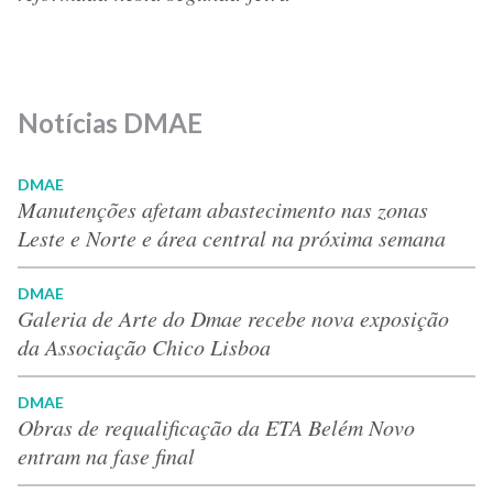
Notícias DMAE
DMAE
Manutenções afetam abastecimento nas zonas
Leste e Norte e área central na próxima semana
DMAE
Galeria de Arte do Dmae recebe nova exposição
da Associação Chico Lisboa
DMAE
Obras de requalificação da ETA Belém Novo
entram na fase final