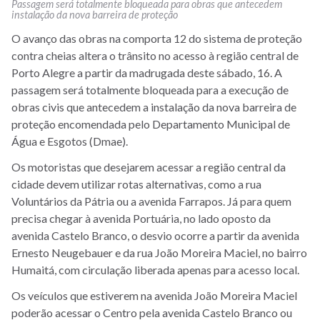
Passagem será totalmente bloqueada para obras que antecedem
instalação da nova barreira de proteção
O avanço das obras na comporta 12 do sistema de proteção
contra cheias altera o trânsito no acesso à região central de
Porto Alegre a partir da madrugada deste sábado, 16. A
passagem será totalmente bloqueada para a execução de
obras civis que antecedem a instalação da nova barreira de
proteção encomendada pelo Departamento Municipal de
Água e Esgotos (Dmae).
Os motoristas que desejarem acessar a região central da
cidade devem utilizar rotas alternativas, como a rua
Voluntários da Pátria ou a avenida Farrapos. Já para quem
precisa chegar à avenida Portuária, no lado oposto da
avenida Castelo Branco, o desvio ocorre a partir da avenida
Ernesto Neugebauer e da rua João Moreira Maciel, no bairro
Humaitá, com circulação liberada apenas para acesso local.
Os veículos que estiverem na avenida João Moreira Maciel
poderão acessar o Centro pela avenida Castelo Branco ou