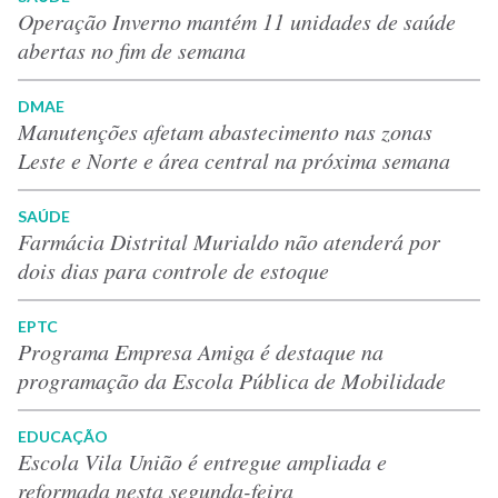
Operação Inverno mantém 11 unidades de saúde
abertas no fim de semana
DMAE
Manutenções afetam abastecimento nas zonas
Leste e Norte e área central na próxima semana
SAÚDE
Farmácia Distrital Murialdo não atenderá por
dois dias para controle de estoque
EPTC
Programa Empresa Amiga é destaque na
programação da Escola Pública de Mobilidade
EDUCAÇÃO
Escola Vila União é entregue ampliada e
reformada nesta segunda-feira