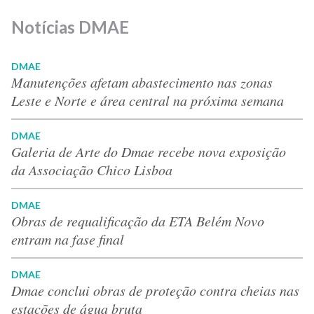
Notícias DMAE
DMAE
Manutenções afetam abastecimento nas zonas
Leste e Norte e área central na próxima semana
DMAE
Galeria de Arte do Dmae recebe nova exposição
da Associação Chico Lisboa
DMAE
Obras de requalificação da ETA Belém Novo
entram na fase final
DMAE
Dmae conclui obras de proteção contra cheias nas
estações de água bruta