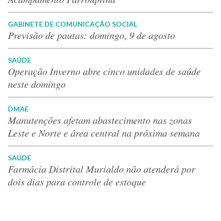
GABINETE DE COMUNICAÇÃO SOCIAL
Previsão de pautas: domingo, 9 de agosto
SAÚDE
Operação Inverno abre cinco unidades de saúde
neste domingo
DMAE
Manutenções afetam abastecimento nas zonas
Leste e Norte e área central na próxima semana
SAÚDE
Farmácia Distrital Murialdo não atenderá por
dois dias para controle de estoque