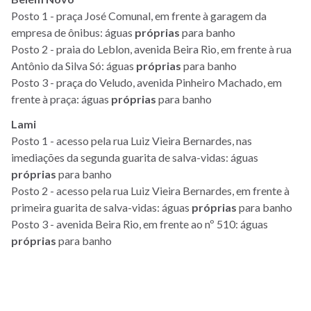
Posto 1 - praça José Comunal, em frente à garagem da
empresa de ônibus: águas
próprias
para banho
Posto 2 - praia do Leblon, avenida Beira Rio, em frente à rua
Antônio da Silva Só: águas
próprias
para banho
Posto 3 - praça do Veludo, avenida Pinheiro Machado, em
frente à praça: águas
próprias
para banho
Lami
Posto 1 - acesso pela rua Luiz Vieira Bernardes, nas
imediações da segunda guarita de salva-vidas: águas
próprias
para banho
Posto 2 - acesso pela rua Luiz Vieira Bernardes, em frente à
primeira guarita de salva-vidas: águas
próprias
para banho
Posto 3 - avenida Beira Rio, em frente ao nº 510: águas
próprias
para banho