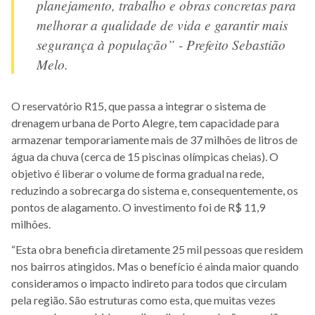
planejamento, trabalho e obras concretas para
melhorar a qualidade de vida e garantir mais
segurança à população” - Prefeito Sebastião
Melo.
O reservatório R15, que passa a integrar o sistema de
drenagem urbana de Porto Alegre, tem capacidade para
armazenar temporariamente mais de 37 milhões de litros de
água da chuva (cerca de 15 piscinas olímpicas cheias). O
objetivo é liberar o volume de forma gradual na rede,
reduzindo a sobrecarga do sistema e, consequentemente, os
pontos de alagamento. O investimento foi de R$ 11,9
milhões.
“Esta obra beneficia diretamente 25 mil pessoas que residem
nos bairros atingidos. Mas o benefício é ainda maior quando
consideramos o impacto indireto para todos que circulam
pela região. São estruturas como esta, que muitas vezes