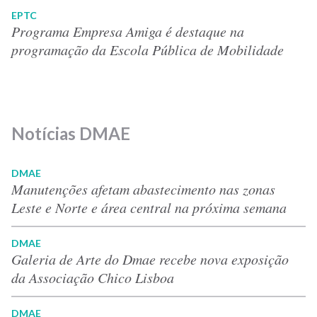
EPTC
Programa Empresa Amiga é destaque na
programação da Escola Pública de Mobilidade
Notícias DMAE
DMAE
Manutenções afetam abastecimento nas zonas
Leste e Norte e área central na próxima semana
DMAE
Galeria de Arte do Dmae recebe nova exposição
da Associação Chico Lisboa
DMAE