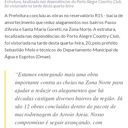
Estrutura, localizada nas dependências do Porto Alegre Country Club,
foi vistoriada na tarde desta quarta-feira
A Prefeitura concluiu as obras no reservatório R15 - bacia de
amortecimento que reduz alagamentos nos bairros Passo
d’Areia e Santa Maria Goretti, na Zona Norte. A estrutura,
localizada nas dependências do Porto Alegre Country Club,
foi vistoriada na tarde desta quarta-feira, 20, pelo prefeito
Sebastião Melo e técnicos do Departamento Municipal de
Água e Esgotos (Dmae).
“Estamos entregando mais uma obra
importante contra as cheias na Zona Norte para
ajudar a reduzir os alagamentos que há
décadas castigam diversos bairros da região. Já
são 12 obras concluídas dentro do pacote de
macrodrenagem do Arroio Areia. Nosso
compromisso é seguir avançando, com