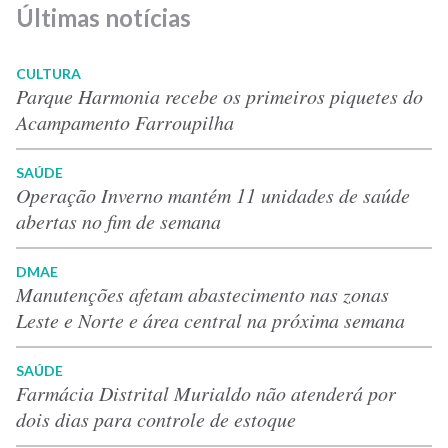
Últimas notícias
CULTURA
Parque Harmonia recebe os primeiros piquetes do
Acampamento Farroupilha
SAÚDE
Operação Inverno mantém 11 unidades de saúde
abertas no fim de semana
DMAE
Manutenções afetam abastecimento nas zonas
Leste e Norte e área central na próxima semana
SAÚDE
Farmácia Distrital Murialdo não atenderá por
dois dias para controle de estoque