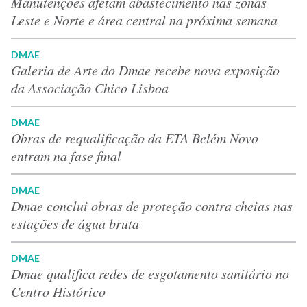
Manutenções afetam abastecimento nas zonas
Leste e Norte e área central na próxima semana
DMAE
Galeria de Arte do Dmae recebe nova exposição
da Associação Chico Lisboa
DMAE
Obras de requalificação da ETA Belém Novo
entram na fase final
DMAE
Dmae conclui obras de proteção contra cheias nas
estações de água bruta
DMAE
Dmae qualifica redes de esgotamento sanitário no
Centro Histórico