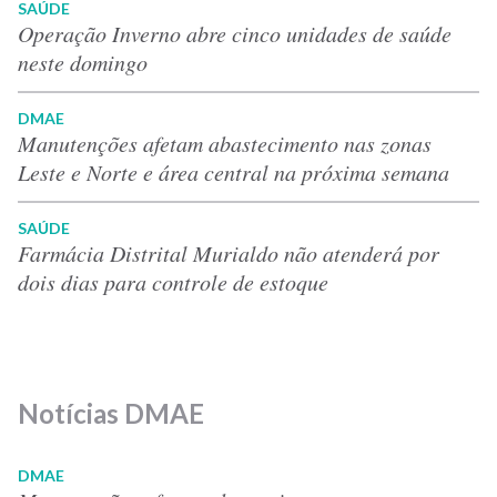
SAÚDE
Operação Inverno abre cinco unidades de saúde
neste domingo
DMAE
Manutenções afetam abastecimento nas zonas
Leste e Norte e área central na próxima semana
SAÚDE
Farmácia Distrital Murialdo não atenderá por
dois dias para controle de estoque
Notícias DMAE
DMAE