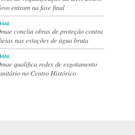
ovo entram na fase final
MAE
mae conclui obras de proteção contra
heias nas estações de água bruta
MAE
mae qualifica redes de esgotamento
anitário no Centro Histórico