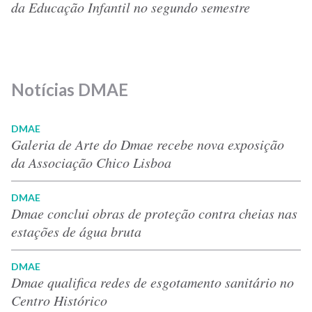
da Educação Infantil no segundo semestre
Notícias DMAE
DMAE
Galeria de Arte do Dmae recebe nova exposição
da Associação Chico Lisboa
DMAE
Dmae conclui obras de proteção contra cheias nas
estações de água bruta
DMAE
Dmae qualifica redes de esgotamento sanitário no
Centro Histórico