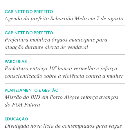
GABINETE DO PREFEITO
Agenda do prefeito Sebastião Melo em 7 de agosto
GABINETE DO PREFEITO
Prefeitura mobiliza órgãos municipais para
atuação durante alerta de vendaval
PARCERIAS
Prefeitura entrega 10º banco vermelho e reforça
conscientização sobre a violência contra a mulher
PLANEJAMENTO E GESTÃO
Missão do BID em Porto Alegre reforça avanços
do POA Futura
EDUCAÇÃO
Divulgada nova lista de contemplados para vagas