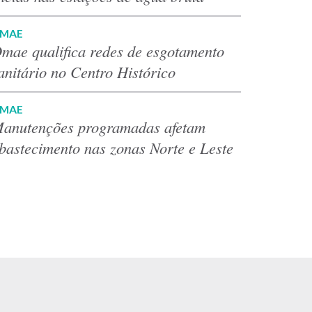
MAE
mae qualifica redes de esgotamento
anitário no Centro Histórico
MAE
anutenções programadas afetam
bastecimento nas zonas Norte e Leste