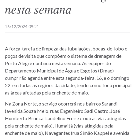
nesta semana
16/12/2024 09:21
A força-tarefa de limpeza das tubulações, bocas-de-lobo e
poços de visita que compõem o sistema de drenagem de
Porto Alegre continua nesta semana. As equipes do
Departamento Municipal de Água e Esgotos (Dmae)
cumprirão agenda entre esta segunda-feira, 16, e o domingo,
22, em todas as regiões da cidade, tendo como foco principal
as áreas afetadas pela enchente de maio.
Na Zona Norte, o serviço ocorrerá nos bairros Sarandi
(avenida Souza Melo, ruas Engenheiro Sadi Castro, José
Humberto Bronca, Laudelino Freire e outras vias atingidas
pela enchente de maio), Humaitá (vias atingidas pela
enchente de maio), Navegantes (rua Simão Kappel e avenida