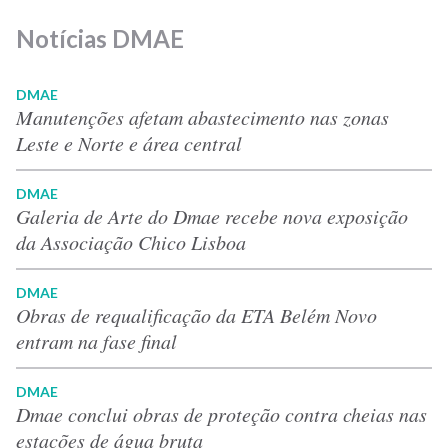
Notícias DMAE
DMAE
Manutenções afetam abastecimento nas zonas
Leste e Norte e área central
DMAE
Galeria de Arte do Dmae recebe nova exposição
da Associação Chico Lisboa
DMAE
Obras de requalificação da ETA Belém Novo
entram na fase final
DMAE
Dmae conclui obras de proteção contra cheias nas
estações de água bruta