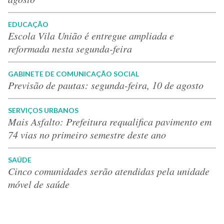
EDUCAÇÃO
Escola Vila União é entregue ampliada e
reformada nesta segunda-feira
GABINETE DE COMUNICAÇÃO SOCIAL
Previsão de pautas: segunda-feira, 10 de agosto
SERVIÇOS URBANOS
Mais Asfalto: Prefeitura requalifica pavimento em
74 vias no primeiro semestre deste ano
SAÚDE
Cinco comunidades serão atendidas pela unidade
móvel de saúde