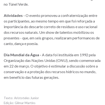
no Túnel Verde.
Atividades -
O evento promoveu a confraternização entre
os participantes, ao mesmo tempo em que foi reforçada a
importância do descarte correto de resíduos e uso racional
dos recursos naturais. Um show de talentos mobilizou os
presentes - que, em seis grupos, realizaram performances de
canto, dança e poesia.
Dia Mundial da Água -
A data foi instituída em 1992 pela
Organização das Nações Unidas (ONU), sendo comemorada
em 22 de março. O objetivo é estimular a discussão sobre a
conservação e a proteção dos recursos hídricos no mundo,
em benefício das futuras gerações.
Aristoteles Junior
Gilmar Martins