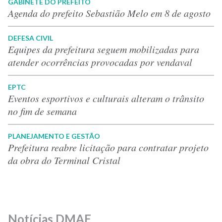
GABINETE DO PREFEITO
Agenda do prefeito Sebastião Melo em 8 de agosto
DEFESA CIVIL
Equipes da prefeitura seguem mobilizadas para
atender ocorrências provocadas por vendaval
EPTC
Eventos esportivos e culturais alteram o trânsito
no fim de semana
PLANEJAMENTO E GESTÃO
Prefeitura reabre licitação para contratar projeto
da obra do Terminal Cristal
Notícias DMAE