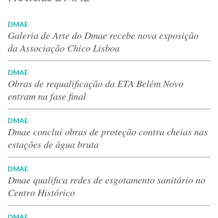
DMAE
Galeria de Arte do Dmae recebe nova exposição
da Associação Chico Lisboa
DMAE
Obras de requalificação da ETA Belém Novo
entram na fase final
DMAE
Dmae conclui obras de proteção contra cheias nas
estações de água bruta
DMAE
Dmae qualifica redes de esgotamento sanitário no
Centro Histórico
DMAE