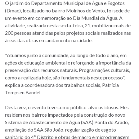
O jardim do Departamento Municipal de Água e Esgotos
(Dmae), localizado no bairro Moinhos de Vento, foi sede de
um evento em comemoração ao Dia Mundial da Água. A
atividade, realizada nesta sexta-feira, 21, mobilizou mais de
200 pessoas atendidas pelos projetos sociais realizados nas
áreas das obras em andamento na cidade.
"Atuamos junto à comunidade, ao longo de todo o ano, em
ações de educação ambiental e reforçando a importância da
preservação dos recursos naturais. Programações culturais,
como a realizada hoje, são fundamentais neste processo",
explica a coordenadora dos trabalhos sociais, Patrícia
Tompsen Bandel.
Desta vez, o evento teve como público-alvo os idosos. Eles
residem nos bairros impactados pela construção do novo
Sistema de Abastecimento de Água (SAA) Ponta do Arado,
ampliação do SAA São João, regularização de esgoto
sanitário do 4º Distrito e obras de macro e microdrenagem