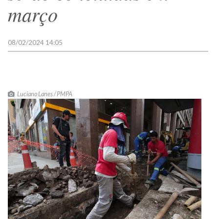
março
08/02/2024 14:05
Luciano Lanes / PMPA