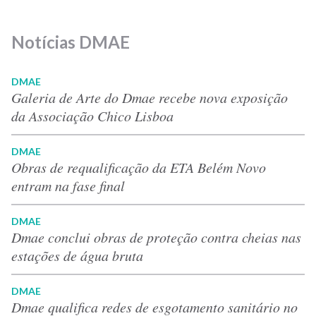
Notícias DMAE
DMAE
Galeria de Arte do Dmae recebe nova exposição
da Associação Chico Lisboa
DMAE
Obras de requalificação da ETA Belém Novo
entram na fase final
DMAE
Dmae conclui obras de proteção contra cheias nas
estações de água bruta
DMAE
Dmae qualifica redes de esgotamento sanitário no