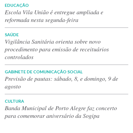
EDUCAÇÃO
Escola Vila União é entregue ampliada e
reformada nesta segunda-feira
SAÚDE
Vigilância Sanitária orienta sobre novo
procedimento para emissão de receituários
controlados
GABINETE DE COMUNICAÇÃO SOCIAL
Previsão de pautas: sábado, 8, e domingo, 9 de
agosto
CULTURA
Banda Municipal de Porto Alegre faz concerto
para comemorar aniversário da Sogipa