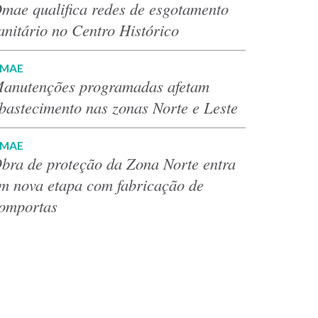
mae qualifica redes de esgotamento
anitário no Centro Histórico
MAE
anutenções programadas afetam
bastecimento nas zonas Norte e Leste
MAE
bra de proteção da Zona Norte entra
m nova etapa com fabricação de
omportas