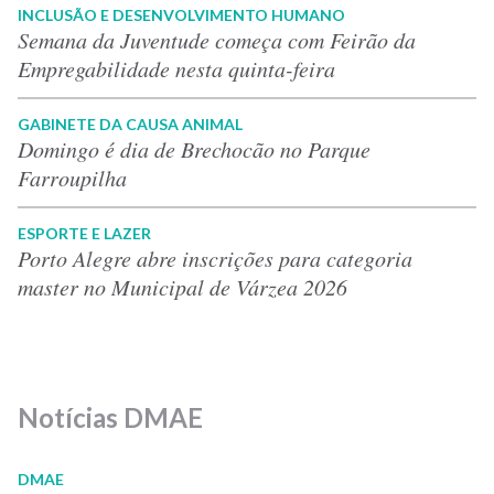
INCLUSÃO E DESENVOLVIMENTO HUMANO
Semana da Juventude começa com Feirão da
Empregabilidade nesta quinta-feira
GABINETE DA CAUSA ANIMAL
Domingo é dia de Brechocão no Parque
Farroupilha
ESPORTE E LAZER
Porto Alegre abre inscrições para categoria
master no Municipal de Várzea 2026
Notícias DMAE
DMAE