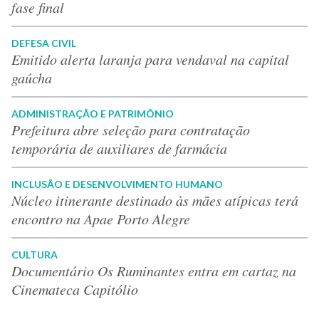
fase final
DEFESA CIVIL
Emitido alerta laranja para vendaval na capital
gaúcha
ADMINISTRAÇÃO E PATRIMÔNIO
Prefeitura abre seleção para contratação
temporária de auxiliares de farmácia
INCLUSÃO E DESENVOLVIMENTO HUMANO
Núcleo itinerante destinado às mães atípicas terá
encontro na Apae Porto Alegre
CULTURA
Documentário Os Ruminantes entra em cartaz na
Cinemateca Capitólio