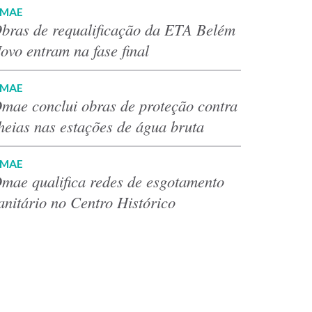
MAE
bras de requalificação da ETA Belém
ovo entram na fase final
MAE
mae conclui obras de proteção contra
heias nas estações de água bruta
MAE
mae qualifica redes de esgotamento
anitário no Centro Histórico