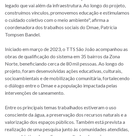
legado que vai além da infraestrutura. Ao longo do projeto,
construímos vínculos, promovemos educação e estimulamos
o cuidado coletivo com o meio ambiente", afirma a
coordenadora dos trabalhos sociais do Dmae, Patrícia
Tompsen Bandel.
Iniciado em março de 2023, o TTS São João acompanhou as
obras de qualificação do sistema em 35 bairros da Zona
Norte, beneficiando cerca de 80 mil pessoas. Ao longo do
projeto, foram desenvolvidas ações educativas, culturais,
socioambientais e de mobilização comunitária, fortalecendo
o diálogo entre o Dmae e a população impactada pelas
intervenções de saneamento.
Entre os principais temas trabalhados estiveram o uso
consciente da água, a preservação dos recursos naturais e a
valorização dos espaços públicos. Também está prevista a
realização de uma pesquisa junto às comunidades atendidas,