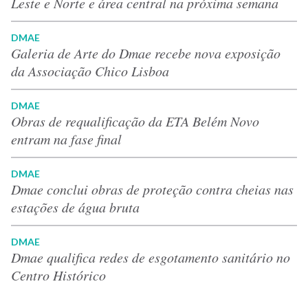
Leste e Norte e área central na próxima semana
DMAE
Galeria de Arte do Dmae recebe nova exposição
da Associação Chico Lisboa
DMAE
Obras de requalificação da ETA Belém Novo
entram na fase final
DMAE
Dmae conclui obras de proteção contra cheias nas
estações de água bruta
DMAE
Dmae qualifica redes de esgotamento sanitário no
Centro Histórico