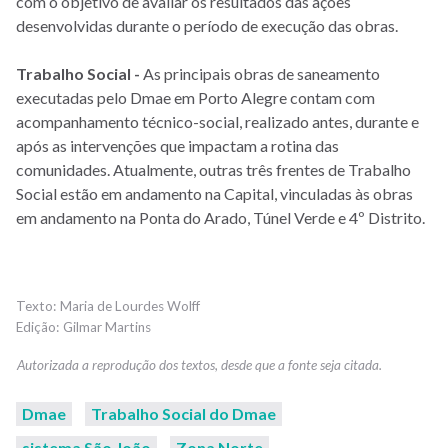
com o objetivo de avaliar os resultados das ações
desenvolvidas durante o período de execução das obras.
Trabalho Social -
As principais obras de saneamento
executadas pelo Dmae em Porto Alegre contam com
acompanhamento técnico-social, realizado antes, durante e
após as intervenções que impactam a rotina das
comunidades. Atualmente, outras três frentes de Trabalho
Social estão em andamento na Capital, vinculadas às obras
em andamento na Ponta do Arado, Túnel Verde e 4º Distrito.
Maria de Lourdes Wolff
Gilmar Martins
Dmae
Trabalho Social do Dmae
sistema São João
Zona Norte