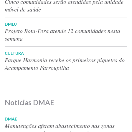
Cinco comunidades serão atendidas pela unidade
móvel de saúde
DMLU
Projeto Bota-Fora atende 12 comunidades nesta
semana
CULTURA
Parque Harmonia recebe os primeiros piquetes do
Acampamento Farroupilha
Notícias DMAE
DMAE
Manutenções afetam abastecimento nas zonas